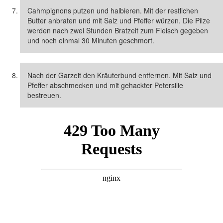
Cahmpignons putzen und halbieren. Mit der restlichen
Butter anbraten und mit Salz und Pfeffer würzen. Die Pilze
werden nach zwei Stunden Bratzeit zum Fleisch gegeben
und noch einmal 30 Minuten geschmort.
Nach der Garzeit den Kräuterbund entfernen. Mit Salz und
Pfeffer abschmecken und mit gehackter Petersilie
bestreuen.