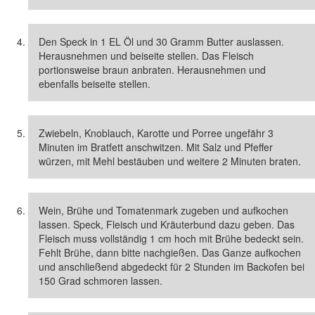
Den Speck in 1 EL Öl und 30 Gramm Butter auslassen.
Herausnehmen und beiseite stellen. Das Fleisch
portionsweise braun anbraten. Herausnehmen und
ebenfalls beiseite stellen.
Zwiebeln, Knoblauch, Karotte und Porree ungefähr 3
Minuten im Bratfett anschwitzen. Mit Salz und Pfeffer
würzen, mit Mehl bestäuben und weitere 2 Minuten braten.
Wein, Brühe und Tomatenmark zugeben und aufkochen
lassen. Speck, Fleisch und Kräuterbund dazu geben. Das
Fleisch muss vollständig 1 cm hoch mit Brühe bedeckt sein.
Fehlt Brühe, dann bitte nachgießen. Das Ganze aufkochen
und anschließend abgedeckt für 2 Stunden im Backofen bei
150 Grad schmoren lassen.