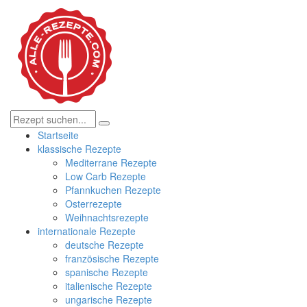
Startseite
klassische Rezepte
Mediterrane Rezepte
Low Carb Rezepte
Pfannkuchen Rezepte
Osterrezepte
Weihnachtsrezepte
internationale Rezepte
deutsche Rezepte
französische Rezepte
spanische Rezepte
italienische Rezepte
ungarische Rezepte