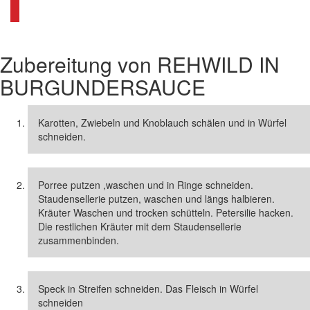
Zubereitung von
REHWILD IN
BURGUNDERSAUCE
Karotten, Zwiebeln und Knoblauch schälen und in Würfel
schneiden.
Porree putzen ,waschen und in Ringe schneiden.
Staudensellerie putzen, waschen und längs halbieren.
Kräuter Waschen und trocken schütteln. Petersilie hacken.
Die restlichen Kräuter mit dem Staudensellerie
zusammenbinden.
Speck in Streifen schneiden. Das Fleisch in Würfel
schneiden