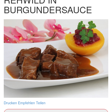
BURGUNDERSAUCE
Drucken
Empfehlen
Teilen