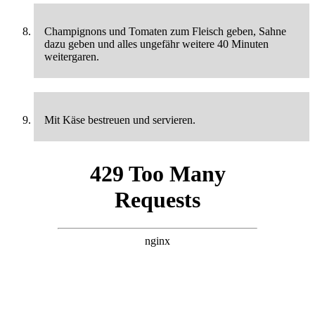
Champignons und Tomaten zum Fleisch geben, Sahne
dazu geben und alles ungefähr weitere 40 Minuten
weitergaren.
Mit Käse bestreuen und servieren.