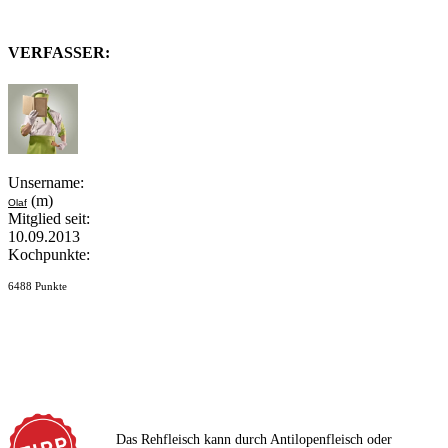
VERFASSER:
Unsername:
(m)
Olaf
Mitglied seit:
10.09.2013
Kochpunkte:
6488 Punkte
Das Rehfleisch kann durch Antilopenfleisch oder