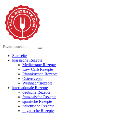
Startseite
klassische Rezepte
Mediterrane Rezepte
Low Carb Rezepte
Pfannkuchen Rezepte
Osterrezepte
Weihnachtsrezepte
internationale Rezepte
deutsche Rezepte
französische Rezepte
spanische Rezepte
italienische Rezepte
ungarische Rezepte