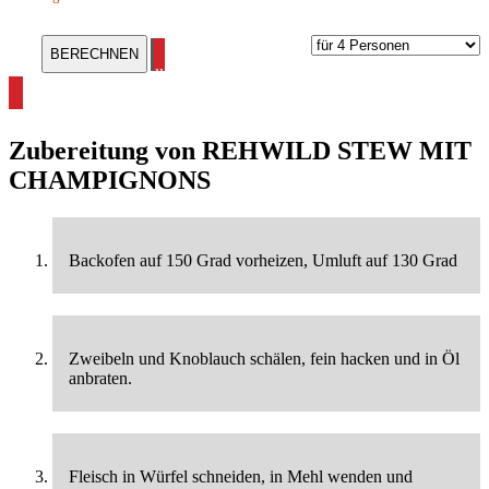
alle Reh Rezepte ansehen
Zubereitung von
REHWILD STEW MIT
CHAMPIGNONS
Backofen auf 150 Grad vorheizen, Umluft auf 130 Grad
Zweibeln und Knoblauch schälen, fein hacken und in Öl
anbraten.
Fleisch in Würfel schneiden, in Mehl wenden und