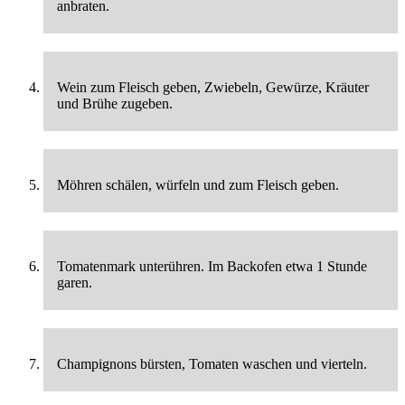
anbraten.
Wein zum Fleisch geben, Zwiebeln, Gewürze, Kräuter
und Brühe zugeben.
Möhren schälen, würfeln und zum Fleisch geben.
Tomatenmark unterühren. Im Backofen etwa 1 Stunde
garen.
Champignons bürsten, Tomaten waschen und vierteln.