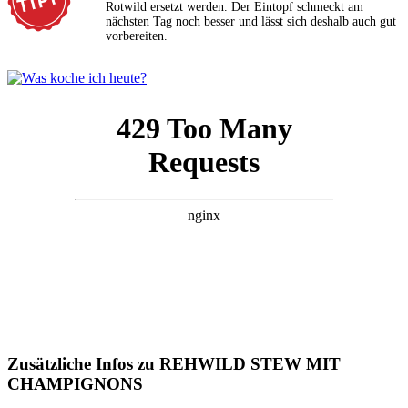
Rotwild ersetzt werden. Der Eintopf schmeckt am
nächsten Tag noch besser und lässt sich deshalb auch gut
vorbereiten.
Zusätzliche Infos zu
REHWILD STEW MIT
CHAMPIGNONS