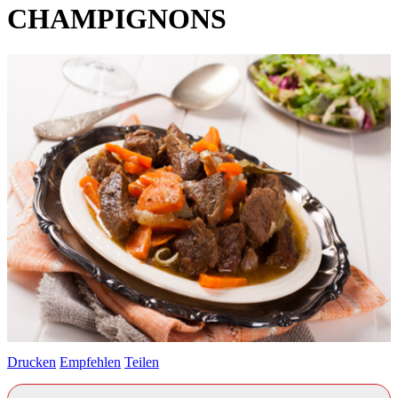
CHAMPIGNONS
Drucken
Empfehlen
Teilen