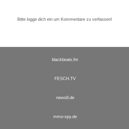
Bitte logge dich ein um Kommentare zu verfassen!
blackbeats.fm
FESCH.TV
news8.de
mmo-spy.de