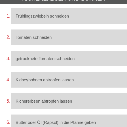
Frühlingszwiebeln schneiden
Tomaten schneiden
getrocknete Tomaten schneiden
Kidneybohnen abtropfen lassen
Kichererbsen abtropfen lassen
Butter oder Öl (Rapsöl) in die Pfanne geben