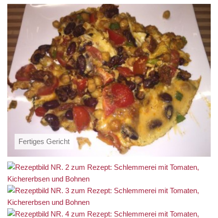
Fertiges Gericht