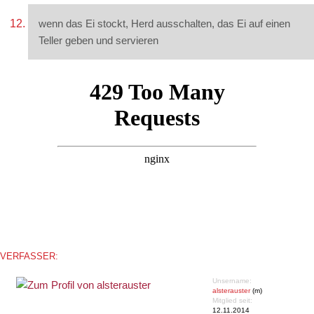
wenn das Ei stockt, Herd ausschalten, das Ei auf einen
Teller geben und servieren
VERFASSER:
Unsername:
alsterauster
(m)
Mitglied seit:
12.11.2014