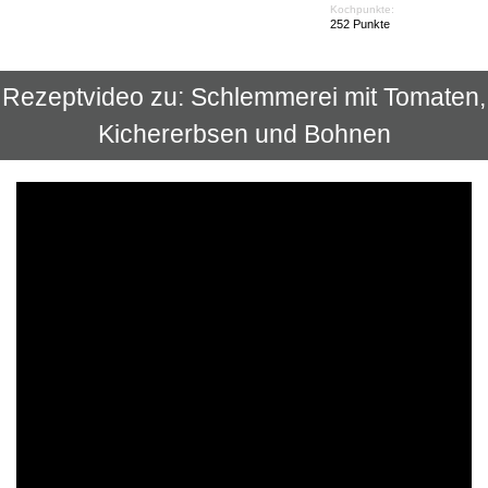
Kochpunkte:
252 Punkte
Rezeptvideo zu: Schlemmerei mit Tomaten,
Kichererbsen und Bohnen