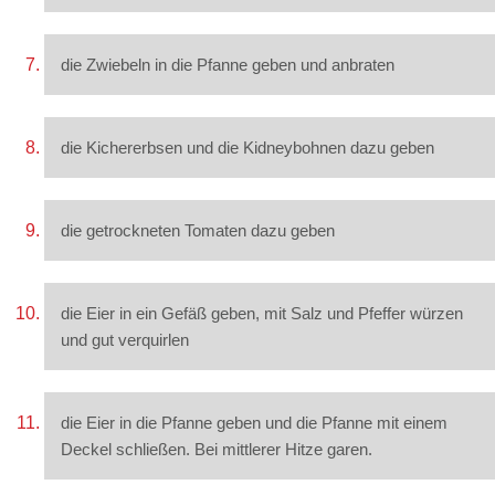
die Zwiebeln in die Pfanne geben und anbraten
die Kichererbsen und die Kidneybohnen dazu geben
die getrockneten Tomaten dazu geben
die Eier in ein Gefäß geben, mit Salz und Pfeffer würzen
und gut verquirlen
die Eier in die Pfanne geben und die Pfanne mit einem
Deckel schließen. Bei mittlerer Hitze garen.