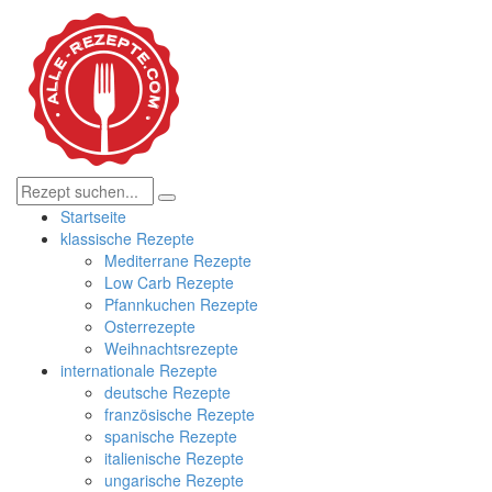
Startseite
klassische Rezepte
Mediterrane Rezepte
Low Carb Rezepte
Pfannkuchen Rezepte
Osterrezepte
Weihnachtsrezepte
internationale Rezepte
deutsche Rezepte
französische Rezepte
spanische Rezepte
italienische Rezepte
ungarische Rezepte