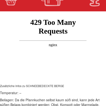
Zusätzliche Infos zu
SCHNEEBEDECKTE BERGE
Temperatur:
–
Beilagen:
Da die Pfannkuchen selbst kaum süß sind, kann jede Art
süßen Belags kombiniert werden: Obst, Kompott oder Marmelade,