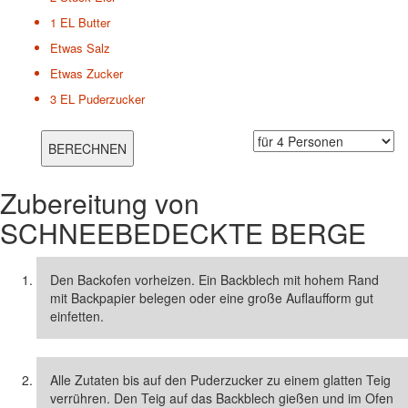
1 EL
Butter
Etwas
Salz
Etwas
Zucker
3 EL
Puderzucker
Zubereitung von
SCHNEEBEDECKTE BERGE
Den Backofen vorheizen. Ein Backblech mit hohem Rand
mit Backpapier belegen oder eine große Auflaufform gut
einfetten.
Alle Zutaten bis auf den Puderzucker zu einem glatten Teig
verrühren. Den Teig auf das Backblech gießen und im Ofen