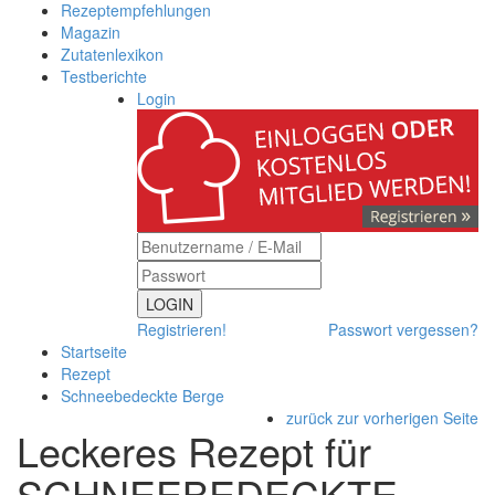
Rezeptempfehlungen
Magazin
Zutatenlexikon
Testberichte
Login
LOGIN
Registrieren!
Passwort vergessen?
Startseite
Rezept
Schneebedeckte Berge
zurück zur vorherigen Seite
Leckeres Rezept für
SCHNEEBEDECKTE