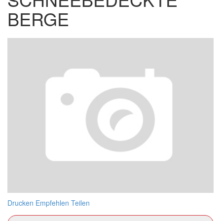
BERGE
Drucken
Empfehlen
Teilen