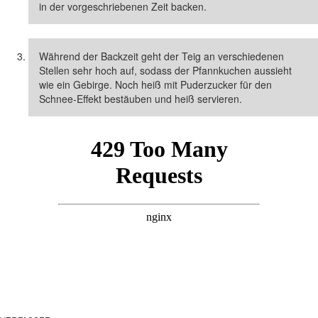
in der vorgeschriebenen Zeit backen.
Während der Backzeit geht der Teig an verschiedenen
Stellen sehr hoch auf, sodass der Pfannkuchen aussieht
wie ein Gebirge. Noch heiß mit Puderzucker für den
Schnee-Effekt bestäuben und heiß servieren.