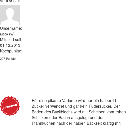
VERFASSER:
Unsername:
(w)
Isi200
Mitglied seit:
01.12.2013
Kochpunkte:
227 Punkte
Für eine pikante Variante wird nur ein halber TL
Zucker verwendet und gar kein Puderzucker. Der
Boden des Backblechs wird mit Scheiben vom rohen
Schinken oder Bacon ausgelegt und der
Pfannkuchen nach der halben Backzeit kräftig mit