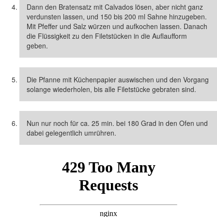
Dann den Bratensatz mit Calvados lösen, aber nicht ganz
verdunsten lassen, und 150 bis 200 ml Sahne hinzugeben.
Mit Pfeffer und Salz würzen und aufkochen lassen. Danach
die Flüssigkeit zu den Filetstücken in die Auflaufform
geben.
Die Pfanne mit Küchenpapier auswischen und den Vorgang
solange wiederholen, bis alle Filetstücke gebraten sind.
Nun nur noch für ca. 25 min. bei 180 Grad in den Ofen und
dabei gelegentlich umrühren.