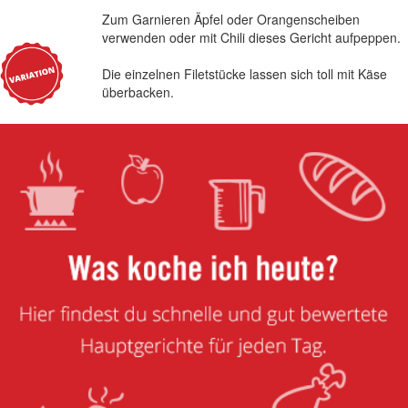
Zum Garnieren Äpfel oder Orangenscheiben
verwenden oder mit Chili dieses Gericht aufpeppen.
Die einzelnen Filetstücke lassen sich toll mit Käse
überbacken.