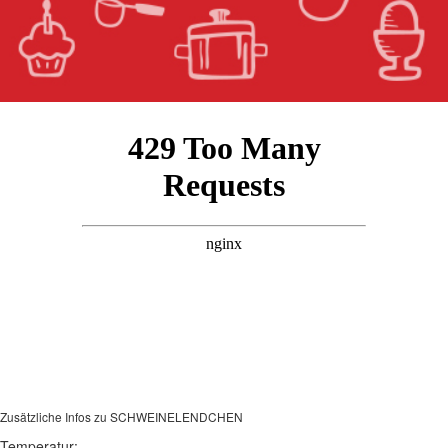
Zusätzliche Infos zu
SCHWEINELENDCHEN
Temperatur:
-