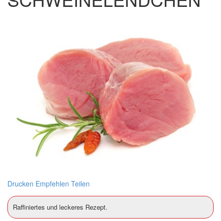
Drucken
Empfehlen
Teilen
Raffiniertes und leckeres Rezept.