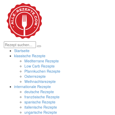
Startseite
klassische Rezepte
Mediterrane Rezepte
Low Carb Rezepte
Pfannkuchen Rezepte
Osterrezepte
Weihnachtsrezepte
internationale Rezepte
deutsche Rezepte
französische Rezepte
spanische Rezepte
italienische Rezepte
ungarische Rezepte