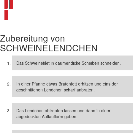
alle Schweinelendchen Rezepte ansehen
Zubereitung von
SCHWEINELENDCHEN
Das Schweinefilet in daumendicke Scheiben schneiden.
In einer Pfanne etwas Bratenfett erhitzen und eins der
geschnittenen Lendchen scharf anbraten.
Das Lendchen abtropfen lassen und dann in einer
abgedeckten Auflaufform geben.