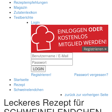
Rezeptempfehlungen
Magazin
Zutatenlexikon
Testberichte
Login
LOGIN
Registrieren!
Passwort vergessen?
Startseite
Rezept
Schweinelendchen
zurück zur vorherigen Seite
Leckeres Rezept für
SCHWEINELENDCHEN