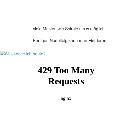
viele Muster, wie Spirale u.s.w möglich
Fertigen Nudelteig kann man Einfrieren.