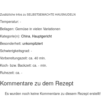
Zusätzliche Infos zu
SELBSTGEMACHTE HAUSNUDELN
Temperatur:
-
Beilagen:
Gemüse in vielen Variationen
Kategorie(n):
China
,
Hauptgericht
Besonderheit:
unkompliziert
Schwierigkeitsgrad:
-
Vorbereitungszeit:
ca. 40 min.
Koch- bzw. Backzeit:
ca. - min.
Ruhezeit:
ca. -
Kommentare zu dem Rezept
Es wurden noch keine Kommentare zu diesem Rezept erstellt!