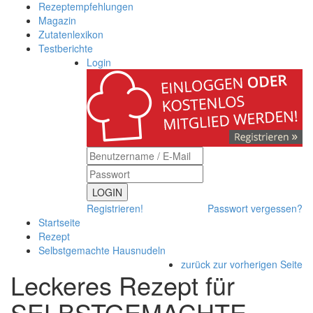
Rezeptempfehlungen
Magazin
Zutatenlexikon
Testberichte
Login
LOGIN
Registrieren!
Passwort vergessen?
Startseite
Rezept
Selbstgemachte Hausnudeln
zurück zur vorherigen Seite
Leckeres Rezept für
SELBSTGEMACHTE