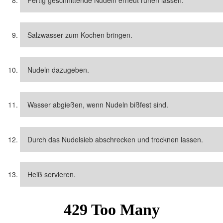
Salzwasser zum Kochen bringen.
Nudeln dazugeben.
Wasser abgießen, wenn Nudeln bißfest sind.
Durch das Nudelsieb abschrecken und trocknen lassen.
Heiß servieren.