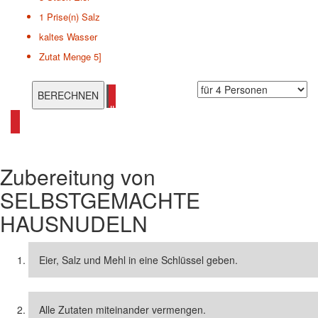
1 Prise(n)
Salz
kaltes Wasser
Zutat Menge 5]
alle Nudelauflauf Rezepte ansehen
Zubereitung von
SELBSTGEMACHTE
HAUSNUDELN
Eier, Salz und Mehl in eine Schlüssel geben.
Alle Zutaten miteinander vermengen.