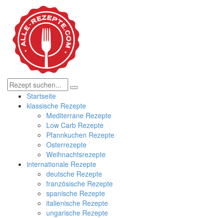
Startseite
klassische Rezepte
Mediterrane Rezepte
Low Carb Rezepte
Pfannkuchen Rezepte
Osterrezepte
Weihnachtsrezepte
internationale Rezepte
deutsche Rezepte
französische Rezepte
spanische Rezepte
italienische Rezepte
ungarische Rezepte