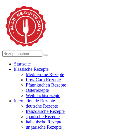
Startseite
klassische Rezepte
Mediterrane Rezepte
Low Carb Rezepte
Pfannkuchen Rezepte
Osterrezepte
Weihnachtsrezepte
internationale Rezepte
deutsche Rezepte
französische Rezepte
spanische Rezepte
italienische Rezepte
ungarische Rezepte