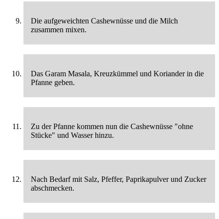
Die aufgeweichten Cashewnüsse und die Milch
zusammen mixen.
Das Garam Masala, Kreuzkümmel und Koriander in die
Pfanne geben.
Zu der Pfanne kommen nun die Cashewnüsse "ohne
Stücke" und Wasser hinzu.
Nach Bedarf mit Salz, Pfeffer, Paprikapulver und Zucker
abschmecken.