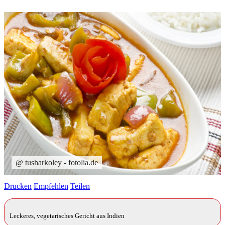
@ tusharkoley - fotolia.de
Drucken
Empfehlen
Teilen
Leckeres, vegetarisches Gericht aus Indien