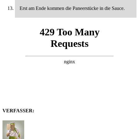
Erst am Ende kommen die Paneerstücke in die Sauce.
VERFASSER: