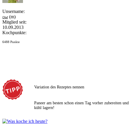
Unsername:
(m)
Olaf
Mitglied seit:
10.09.2013
Kochpunkte:
6488 Punkte
Variation des Rezeptes nennen
Paneer am besten schon einen Tag vorher zubereiten und
kühl lagern!