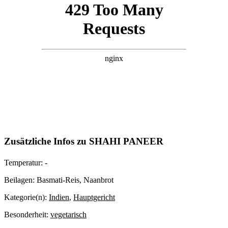
Zusätzliche Infos zu
SHAHI PANEER
Temperatur:
-
Beilagen:
Basmati-Reis, Naanbrot
Kategorie(n):
Indien
,
Hauptgericht
Besonderheit:
vegetarisch