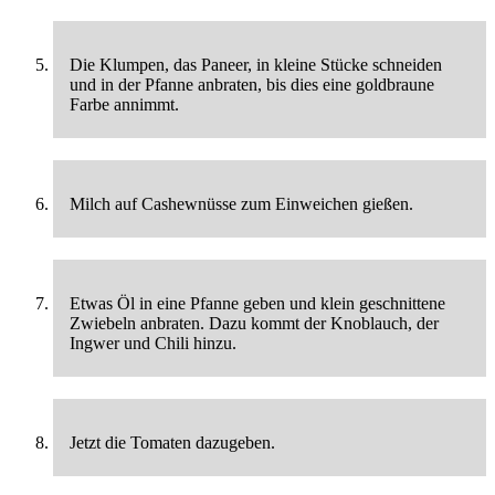
Die Klumpen, das Paneer, in kleine Stücke schneiden
und in der Pfanne anbraten, bis dies eine goldbraune
Farbe annimmt.
Milch auf Cashewnüsse zum Einweichen gießen.
Etwas Öl in eine Pfanne geben und klein geschnittene
Zwiebeln anbraten. Dazu kommt der Knoblauch, der
Ingwer und Chili hinzu.
Jetzt die Tomaten dazugeben.