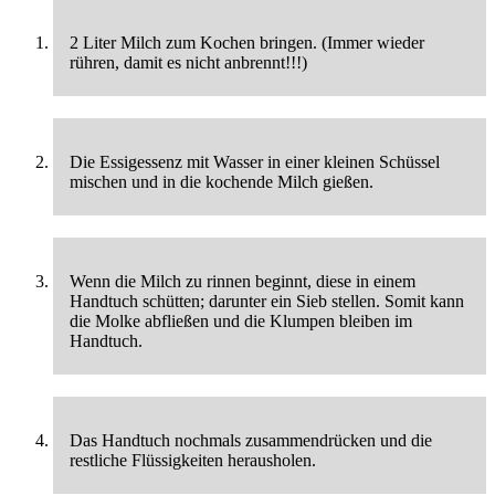
2 Liter Milch zum Kochen bringen. (Immer wieder
rühren, damit es nicht anbrennt!!!)
Die Essigessenz mit Wasser in einer kleinen Schüssel
mischen und in die kochende Milch gießen.
Wenn die Milch zu rinnen beginnt, diese in einem
Handtuch schütten; darunter ein Sieb stellen. Somit kann
die Molke abfließen und die Klumpen bleiben im
Handtuch.
Das Handtuch nochmals zusammendrücken und die
restliche Flüssigkeiten herausholen.