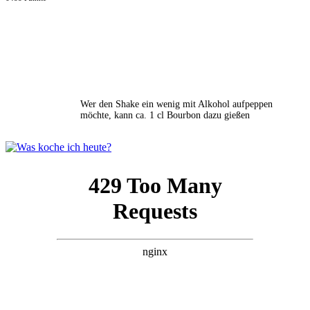
Wer den Shake ein wenig mit Alkohol aufpeppen
möchte, kann ca. 1 cl Bourbon dazu gießen