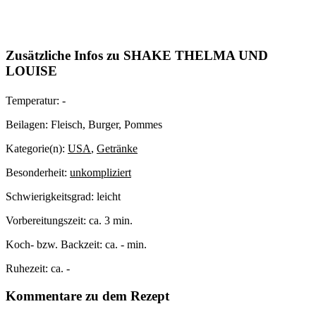
Zusätzliche Infos zu
SHAKE THELMA UND
LOUISE
Temperatur:
-
Beilagen:
Fleisch, Burger, Pommes
Kategorie(n):
USA
,
Getränke
Besonderheit:
unkompliziert
Schwierigkeitsgrad:
leicht
Vorbereitungszeit:
ca. 3 min.
Koch- bzw. Backzeit:
ca. - min.
Ruhezeit:
ca. -
Kommentare zu dem Rezept