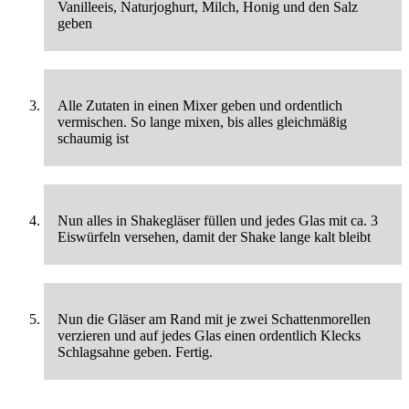
Vanilleeis, Naturjoghurt, Milch, Honig und den Salz
geben
Alle Zutaten in einen Mixer geben und ordentlich
vermischen. So lange mixen, bis alles gleichmäßig
schaumig ist
Nun alles in Shakegläser füllen und jedes Glas mit ca. 3
Eiswürfeln versehen, damit der Shake lange kalt bleibt
Nun die Gläser am Rand mit je zwei Schattenmorellen
verzieren und auf jedes Glas einen ordentlich Klecks
Schlagsahne geben. Fertig.