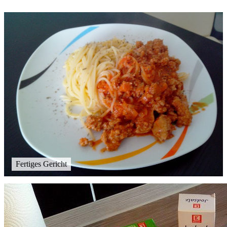
Fertiges Gericht