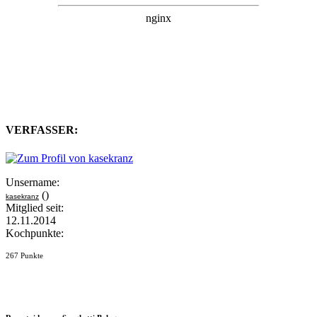
VERFASSER:
Unsername:
()
kasekranz
Mitglied seit:
12.11.2014
Kochpunkte:
267 Punkte