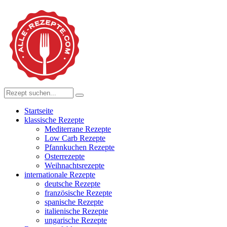
Startseite
klassische Rezepte
Mediterrane Rezepte
Low Carb Rezepte
Pfannkuchen Rezepte
Osterrezepte
Weihnachtsrezepte
internationale Rezepte
deutsche Rezepte
französische Rezepte
spanische Rezepte
italienische Rezepte
ungarische Rezepte