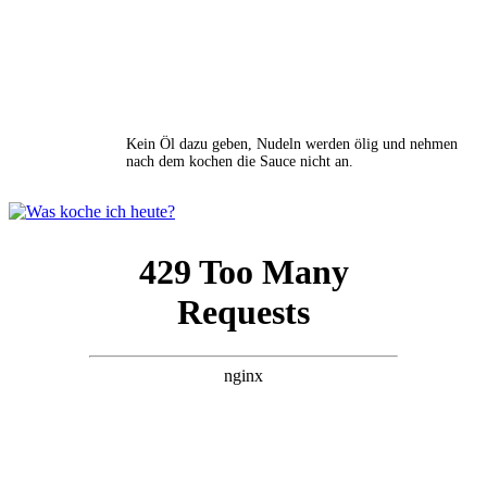
Kein Öl dazu geben, Nudeln werden ölig und nehmen
nach dem kochen die Sauce nicht an.