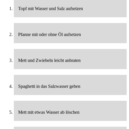
Topf mit Wasser und Salz aufsetzen
Pfanne mit oder ohne Öl aufsetzen
Mett und Zwiebeln leicht anbraten
Spaghetti in das Salzwasser geben
Mett mit etwas Wasser ab löschen