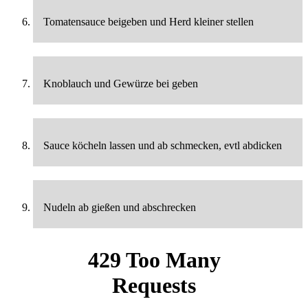
Tomatensauce beigeben und Herd kleiner stellen
Knoblauch und Gewürze bei geben
Sauce köcheln lassen und ab schmecken, evtl abdicken
Nudeln ab gießen und abschrecken