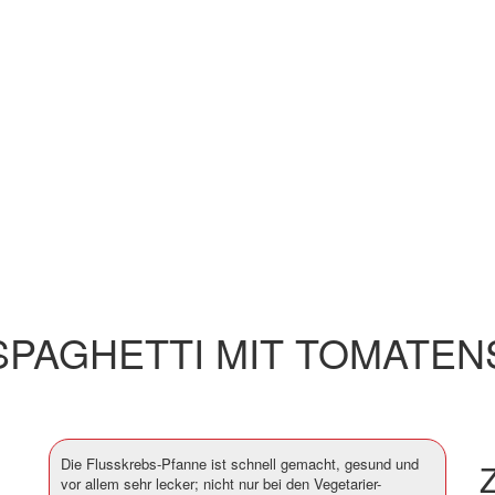
SPAGHETTI MIT TOMATE
Die Flusskrebs-Pfanne ist schnell gemacht, gesund und
Z
vor allem sehr lecker; nicht nur bei den Vegetarier-