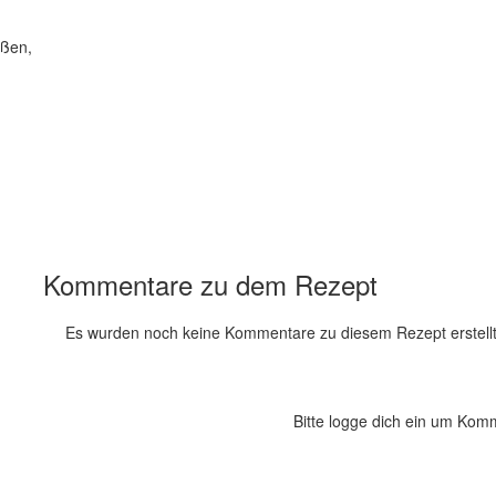
eßen,
Kommentare zu dem Rezept
Es wurden noch keine Kommentare zu diesem Rezept erstellt
Bitte logge dich ein um Kom