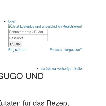
Login
LOGIN
Registrieren!
Passwort vergessen?
zurück zur vorherigen Seite
NSUGO UND
utaten für das Rezept