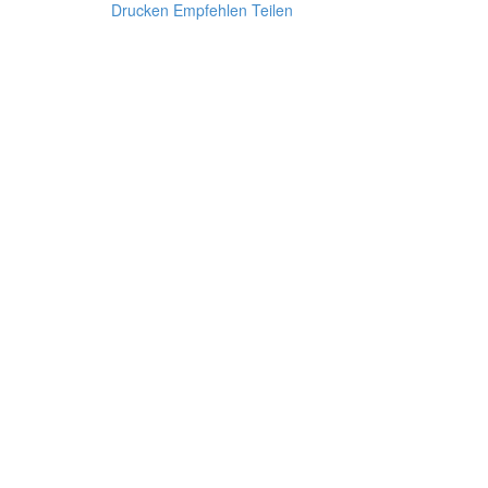
Drucken
Empfehlen
Teilen