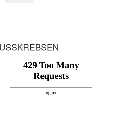
USSKREBSEN