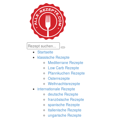
Startseite
klassische Rezepte
Mediterrane Rezepte
Low Carb Rezepte
Pfannkuchen Rezepte
Osterrezepte
Weihnachtsrezepte
internationale Rezepte
deutsche Rezepte
französische Rezepte
spanische Rezepte
italienische Rezepte
ungarische Rezepte