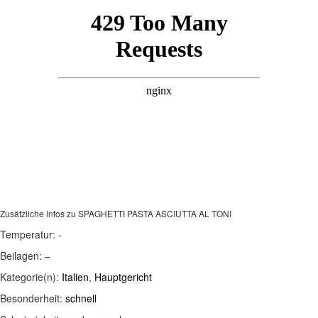
Zusätzliche Infos zu
SPAGHETTI PASTA ASCIUTTA AL TONI
Temperatur:
-
Beilagen:
–
Kategorie(n):
Italien
,
Hauptgericht
Besonderheit:
schnell