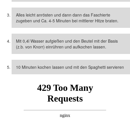
Alles leicht anrösten und dann dann das Faschierte
zugeben und Ca. 4-5 Minuten bei mittlerer Hitze braten.
Mit 0,4l Wasser aufgießen und den Beutel mit der Basis
(z.b. von Knorr) einrühren und aufkochen lassen.
10 Minuten kochen lassen und mit den Spaghetti servieren