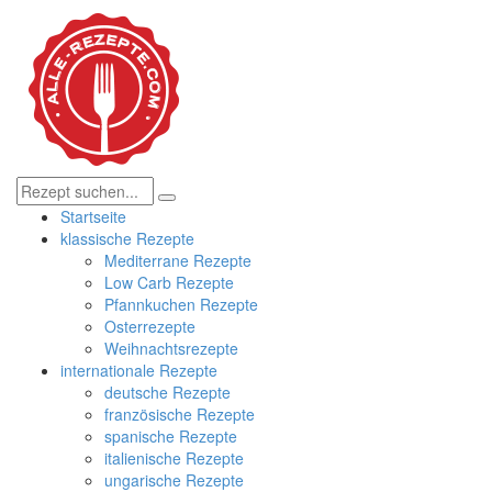
Startseite
klassische Rezepte
Mediterrane Rezepte
Low Carb Rezepte
Pfannkuchen Rezepte
Osterrezepte
Weihnachtsrezepte
internationale Rezepte
deutsche Rezepte
französische Rezepte
spanische Rezepte
italienische Rezepte
ungarische Rezepte