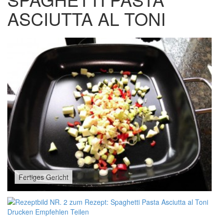
ASCIUTTA AL TONI
Fertiges Gericht
Drucken
Empfehlen
Teilen