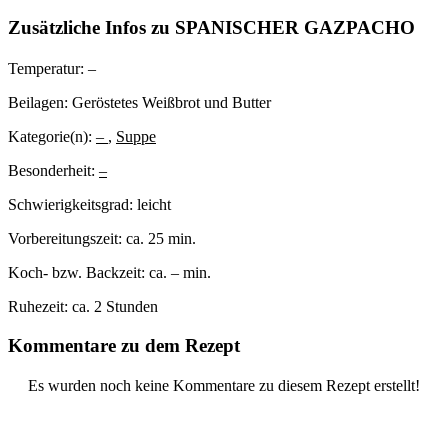
Zusätzliche Infos zu
SPANISCHER GAZPACHO
Temperatur:
–
Beilagen:
Geröstetes Weißbrot und Butter
Kategorie(n):
–
,
Suppe
Besonderheit:
–
Schwierigkeitsgrad:
leicht
Vorbereitungszeit:
ca. 25 min.
Koch- bzw. Backzeit:
ca. – min.
Ruhezeit:
ca. 2 Stunden
Kommentare zu dem Rezept
Es wurden noch keine Kommentare zu diesem Rezept erstellt!