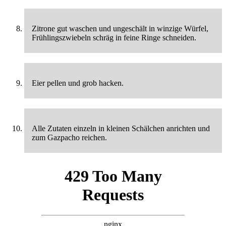
Zitrone gut waschen und ungeschält in winzige Würfel,
Frühlingszwiebeln schräg in feine Ringe schneiden.
Eier pellen und grob hacken.
Alle Zutaten einzeln in kleinen Schälchen anrichten und
zum Gazpacho reichen.