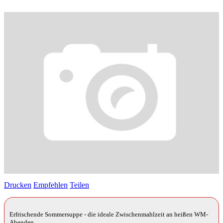
Drucken
Empfehlen
Teilen
Erfrischende Sommersuppe - die ideale Zwischenmahlzeit an heißen WM-
Abenden.