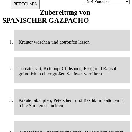
Zubereitung von
SPANISCHER GAZPACHO
Kräuter waschen und abtropfen lassen.
Tomatensaft, Ketchup, Chilisauce, Essig und Rapsöl
gründlich in einer großen Schüssel verrühren.
Kräuter abzupfen, Petersilien- und Basilikumblättchen in
feine Streifen schneiden.