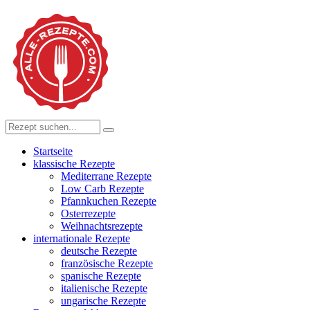
Startseite
klassische Rezepte
Mediterrane Rezepte
Low Carb Rezepte
Pfannkuchen Rezepte
Osterrezepte
Weihnachtsrezepte
internationale Rezepte
deutsche Rezepte
französische Rezepte
spanische Rezepte
italienische Rezepte
ungarische Rezepte