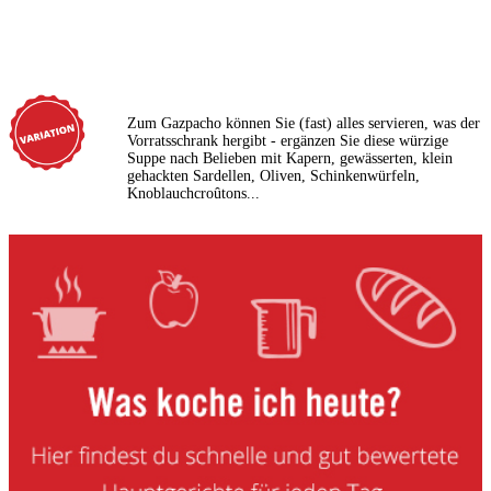
Zum Gazpacho können Sie (fast) alles servieren, was der
Vorratsschrank hergibt - ergänzen Sie diese würzige
Suppe nach Belieben mit Kapern, gewässerten, klein
gehackten Sardellen, Oliven, Schinkenwürfeln,
Knoblauchcroûtons...