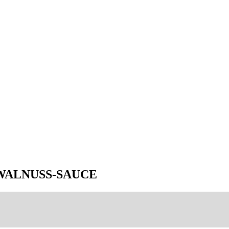
 WALNUSS-SAUCE