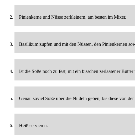
Pinienkerne und Nüsse zerkleinern, am besten im Mixer.
Basilikum zupfen und mit den Nüssen, den Pinienkernen so
Ist die Soße noch zu fest, mit ein bisschen zerlassener Butt
Genau soviel Soße über die Nudeln geben, bis diese von der
Heiß servieren.