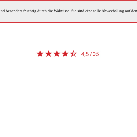
 und besonders fruchtig durch die Walnüsse. Sie sind eine tolle Abwechslung auf de