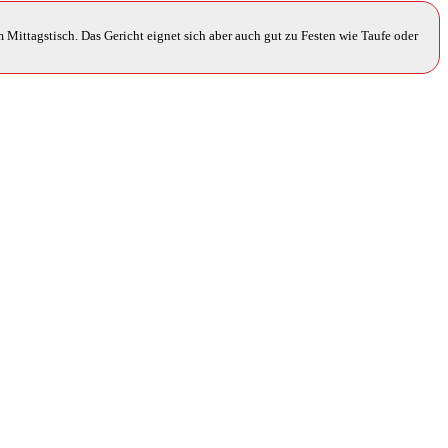
m Mittagstisch. Das Gericht eignet sich aber auch gut zu Festen wie Taufe oder