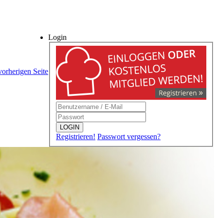
Login
vorherigen Seite
LOGIN
Registrieren!
Passwort vergessen?