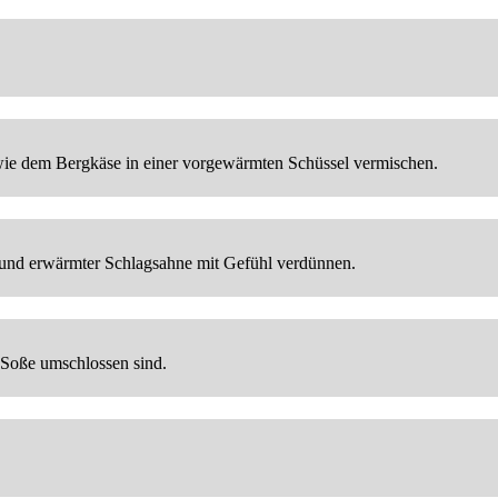
wie dem Bergkäse in einer vorgewärmten Schüssel vermischen.
er und erwärmter Schlagsahne mit Gefühl verdünnen.
 Soße umschlossen sind.