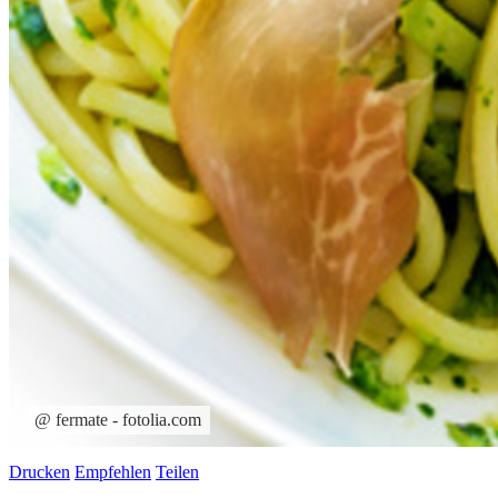
@ fermate - fotolia.com
Drucken
Empfehlen
Teilen