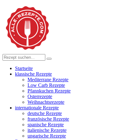
Startseite
klassische Rezepte
Mediterrane Rezepte
Low Carb Rezepte
Pfannkuchen Rezepte
Osterrezepte
Weihnachtsrezepte
internationale Rezepte
deutsche Rezepte
französische Rezepte
spanische Rezepte
italienische Rezepte
ungarische Rezepte