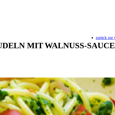
zurück zur 
UDELN MIT WALNUSS-SAUCE