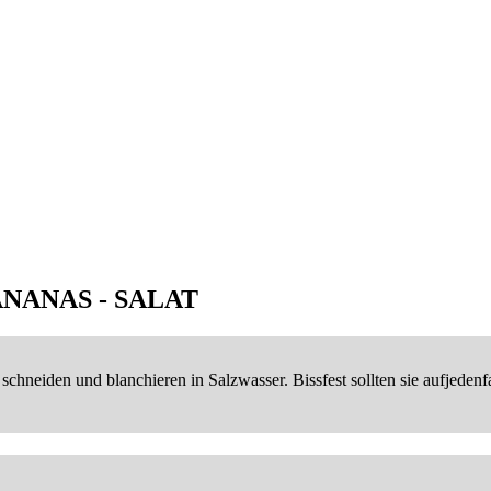
ANANAS - SALAT
schneiden und blanchieren in Salzwasser. Bissfest sollten sie aufjedenf