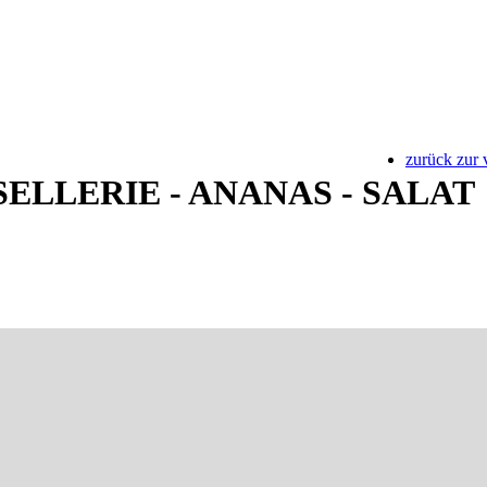
zurück zur 
ELLERIE - ANANAS - SALAT