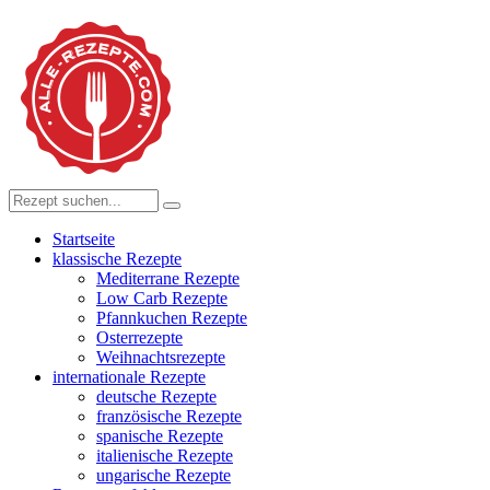
Startseite
klassische Rezepte
Mediterrane Rezepte
Low Carb Rezepte
Pfannkuchen Rezepte
Osterrezepte
Weihnachtsrezepte
internationale Rezepte
deutsche Rezepte
französische Rezepte
spanische Rezepte
italienische Rezepte
ungarische Rezepte