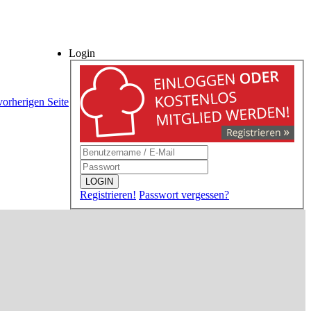
Login
vorherigen Seite
LOGIN
Registrieren!
Passwort vergessen?