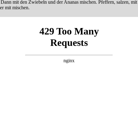
n. Dann mit den Zwiebeln und der Ananas mischen. Pfeffern, salzen, 
ter mit mischen.