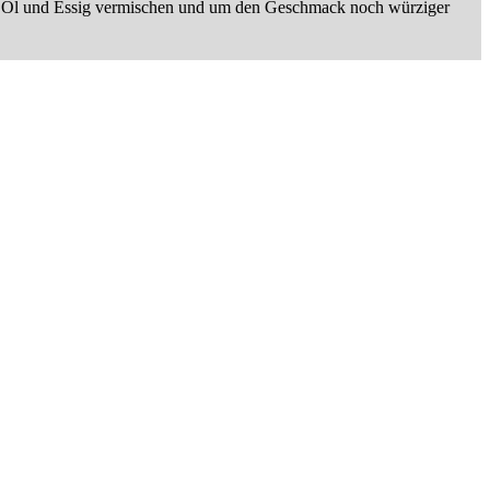
mit Öl und Essig vermischen und um den Geschmack noch würziger