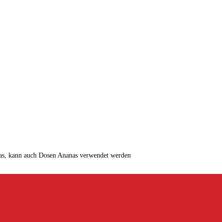
nas, kann auch Dosen Ananas verwendet werden