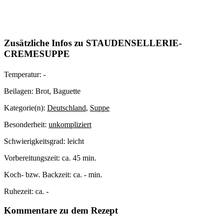
Zusätzliche Infos zu
STAUDENSELLERIE-
CREMESUPPE
Temperatur:
-
Beilagen:
Brot, Baguette
Kategorie(n):
Deutschland
,
Suppe
Besonderheit:
unkompliziert
Schwierigkeitsgrad:
leicht
Vorbereitungszeit:
ca. 45 min.
Koch- bzw. Backzeit:
ca. - min.
Ruhezeit:
ca. -
Kommentare zu dem Rezept