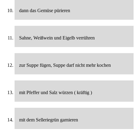
dann das Gemüse pürieren
Sahne, Weißwein und Eigelb verrühren
zur Suppe fügen, Suppe darf nicht mehr kochen
mit Pfeffer und Salz würzen ( kräftig )
mit dem Selleriegrün garnieren