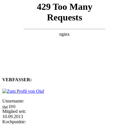
VERFASSER:
Unsername:
(m)
Olaf
Mitglied seit:
10.09.2013
Kochpunkte: