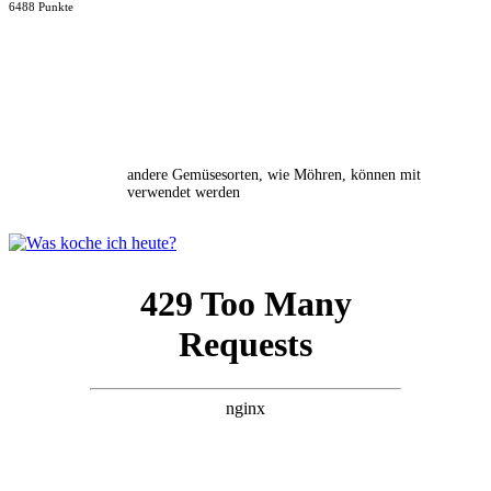
6488 Punkte
andere Gemüsesorten, wie Möhren, können mit
verwendet werden