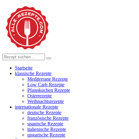
Startseite
klassische Rezepte
Mediterrane Rezepte
Low Carb Rezepte
Pfannkuchen Rezepte
Osterrezepte
Weihnachtsrezepte
internationale Rezepte
deutsche Rezepte
französische Rezepte
spanische Rezepte
italienische Rezepte
ungarische Rezepte