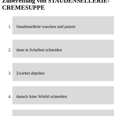
Zubereitung von
STAUDENSELLERIE-
CREMESUPPE
Staudensellerie waschen und putzen
dann in Scheiben schneiden
Zwiebel abpellen
danach feine Würfel schneiden