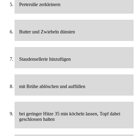
Pertersilie zerkleinern
Butter und Zwiebeln dünsten
Staudensellerie hinzufügen
mit Brühe ablöschen und auffüllen
bei geringer Hitze 35 min köcheln lassen, Topf dabei
geschlossen halten