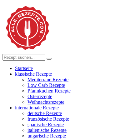
Startseite
klassische Rezepte
Mediterrane Rezepte
Low Carb Rezepte
Pfannkuchen Rezepte
Osterrezepte
Weihnachtsrezepte
internationale Rezepte
deutsche Rezepte
französische Rezepte
spanische Rezepte
italienische Rezepte
ungarische Rezepte