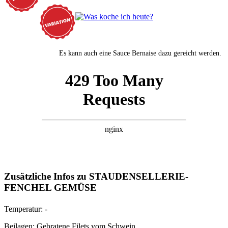
Es kann auch eine Sauce Bernaise dazu gereicht werden.
Zusätzliche Infos zu
STAUDENSELLERIE-
FENCHEL GEMÜSE
Temperatur:
-
Beilagen:
Gebratene Filets vom Schwein