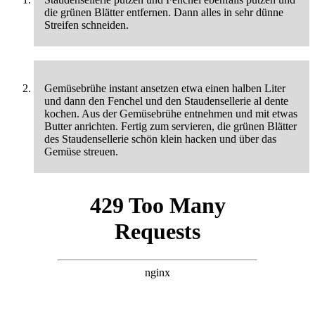
die grünen Blätter entfernen. Dann alles in sehr dünne
Streifen schneiden.
Gemüsebrühe instant ansetzen etwa einen halben Liter
und dann den Fenchel und den Staudensellerie al dente
kochen. Aus der Gemüsebrühe entnehmen und mit etwas
Butter anrichten. Fertig zum servieren, die grünen Blätter
des Staudensellerie schön klein hacken und über das
Gemüse streuen.