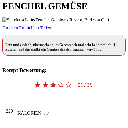
FENCHEL GEMÜSE
Drucken
Empfehlen
Teilen
Fein und einfach, überraschend im Geschmack und sehr bekömmlich. 4
Zutaten und das ergibt ein Gemüse das den Gaumen verwöhnt.
Rezept Bewertung:
220
KALORIEN
[p.P.]