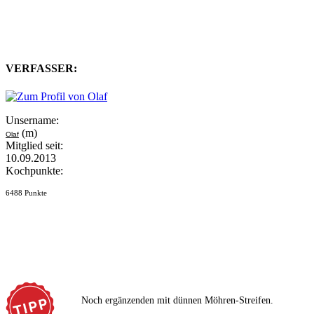
VERFASSER:
Unsername:
(m)
Olaf
Mitglied seit:
10.09.2013
Kochpunkte:
6488 Punkte
Noch ergänzenden mit dünnen Möhren-Streifen.