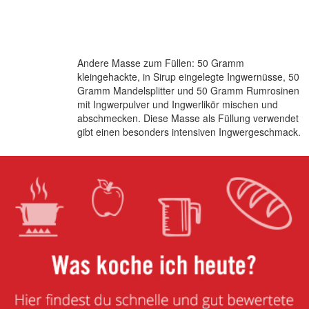
Andere Masse zum Füllen: 50 Gramm
kleingehackte, in Sirup eingelegte Ingwernüsse, 50
Gramm Mandelsplitter und 50 Gramm Rumrosinen
mit Ingwerpulver und Ingwerlikör mischen und
abschmecken. Diese Masse als Füllung verwendet
gibt einen besonders intensiven Ingwergeschmack.