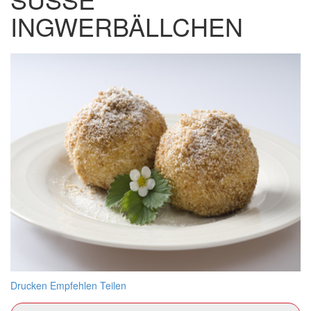
NGWERBÄLLCHEN
Drucken
Empfehlen
Teilen