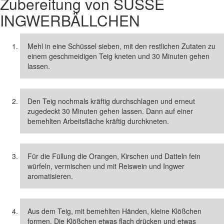
Zubereitung von
SÜSSE I
NGWERBÄLLCHEN
Mehl in eine Schüssel sieben, mit den restlichen Zutaten zu
einem geschmeidigen Teig kneten und 30 Minuten gehen
lassen.
Den Teig nochmals kräftig durchschlagen und erneut
zugedeckt 30 Minuten gehen lassen. Dann auf einer
bemehlten Arbeitsfläche kräftig durchkneten.
Für die Füllung die Orangen, Kirschen und Datteln fein
würfeln, vermischen und mit Reiswein und Ingwer
aromatisieren.
Aus dem Teig, mit bemehlten Händen, kleine Klößchen
formen. Die Klößchen etwas flach drücken und etwas