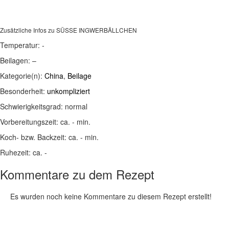
Zusätzliche Infos zu
SÜSSE INGWERBÄLLCHEN
Temperatur:
-
Beilagen:
–
Kategorie(n):
China
,
Beilage
Besonderheit:
unkompliziert
Schwierigkeitsgrad:
normal
Vorbereitungszeit:
ca. - min.
Koch- bzw. Backzeit:
ca. - min.
Ruhezeit:
ca. -
Kommentare zu dem Rezept
Es wurden noch keine Kommentare zu diesem Rezept erstellt!