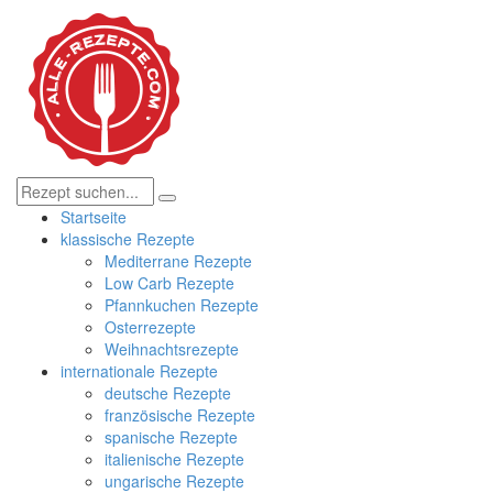
Startseite
klassische Rezepte
Mediterrane Rezepte
Low Carb Rezepte
Pfannkuchen Rezepte
Osterrezepte
Weihnachtsrezepte
internationale Rezepte
deutsche Rezepte
französische Rezepte
spanische Rezepte
italienische Rezepte
ungarische Rezepte