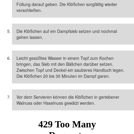
Füllung darauf geben. Die Klößchen sorgfältig wieder
verschließen.
Die Klößchen auf ein Dampfsieb setzen und nochmal
gehen lassen.
Leicht gesüßtes Wasser in einem Topf zum Kochen
bringen, das Sieb mit den Bällchen darüber setzen.
Zwischen Topf und Deckel ein sauberes Handtuch legen.
Die Klößchen 20 bis 30 Minuten im Dampf garen.
Vor dem Servieren können die Klößchen in geriebener
Walnuss oder Haselnuss gewälzt werden.