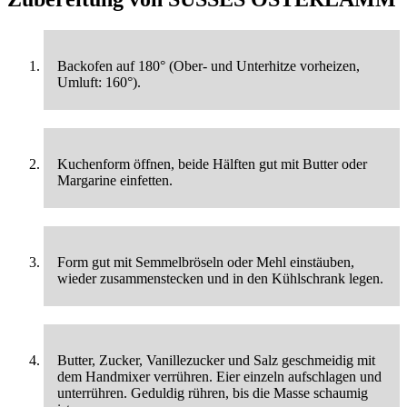
Backofen auf 180° (Ober- und Unterhitze vorheizen,
Umluft: 160°).
Kuchenform öffnen, beide Hälften gut mit Butter oder
Margarine einfetten.
Form gut mit Semmelbröseln oder Mehl einstäuben,
wieder zusammenstecken und in den Kühlschrank legen.
Butter, Zucker, Vanillezucker und Salz geschmeidig mit
dem Handmixer verrühren. Eier einzeln aufschlagen und
unterrühren. Geduldig rühren, bis die Masse schaumig