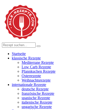
Startseite
klassische Rezepte
Mediterrane Rezepte
Low Carb Rezepte
Pfannkuchen Rezepte
Osterrezepte
Weihnachtsrezepte
internationale Rezepte
deutsche Rezepte
französische Rezepte
spanische Rezepte
italienische Rezepte
ungarische Rezepte