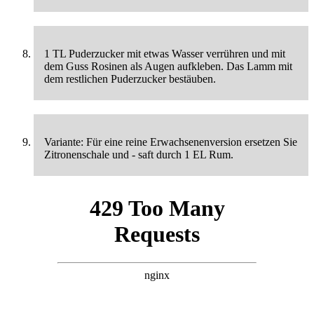
1 TL Puderzucker mit etwas Wasser verrühren und mit
dem Guss Rosinen als Augen aufkleben. Das Lamm mit
dem restlichen Puderzucker bestäuben.
Variante: Für eine reine Erwachsenenversion ersetzen Sie
Zitronenschale und - saft durch 1 EL Rum.