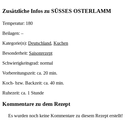
Zusätzliche Infos zu
SÜSSES OSTERLAMM
Temperatur:
180
Beilagen:
–
Kategorie(n):
Deutschland
,
Kuchen
Besonderheit:
Saisonrezept
Schwierigkeitsgrad:
normal
Vorbereitungszeit:
ca. 20 min.
Koch- bzw. Backzeit:
ca. 40 min.
Ruhezeit:
ca. 1 Stunde
Kommentare zu dem Rezept
Es wurden noch keine Kommentare zu diesem Rezept erstellt!