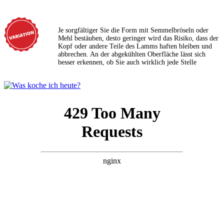
Je sorgfältiger Sie die Form mit Semmelbröseln oder
Mehl bestäuben, desto geringer wird das Risiko, dass der
Kopf oder andere Teile des Lamms haften bleiben und
abbrechen. An der abgekühlten Oberfläche lässt sich
besser erkennen, ob Sie auch wirklich jede Stelle