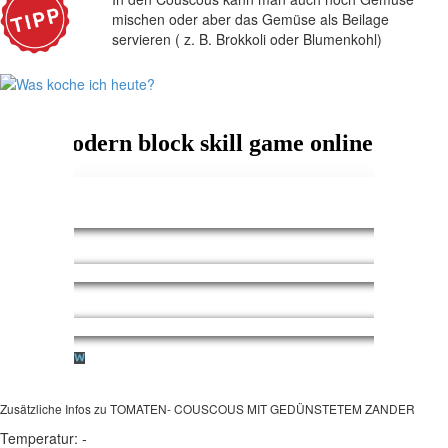
mischen oder aber das Gemüse als Beilage
servieren ( z. B. Brokkoli oder Blumenkohl)
Zusätzliche Infos zu
TOMATEN- COUSCOUS MIT GEDÜNSTETEM ZANDER
Temperatur:
-