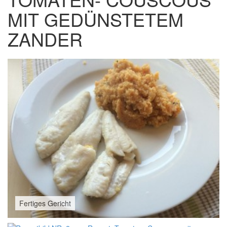
MIT GEDÜNSTETEM
ZANDER
Fertiges Gericht