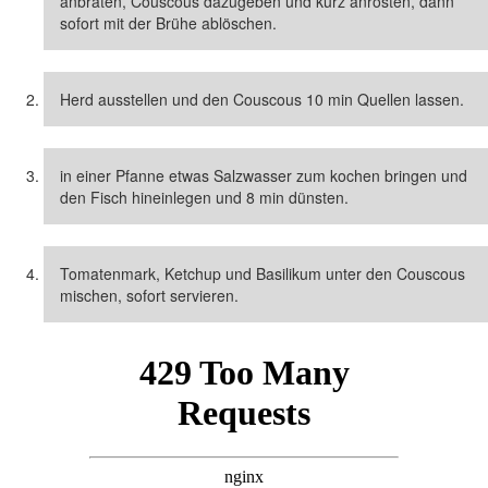
anbraten, Couscous dazugeben und kurz anrösten, dann
sofort mit der Brühe ablöschen.
Herd ausstellen und den Couscous 10 min Quellen lassen.
in einer Pfanne etwas Salzwasser zum kochen bringen und
den Fisch hineinlegen und 8 min dünsten.
Tomatenmark, Ketchup und Basilikum unter den Couscous
mischen, sofort servieren.