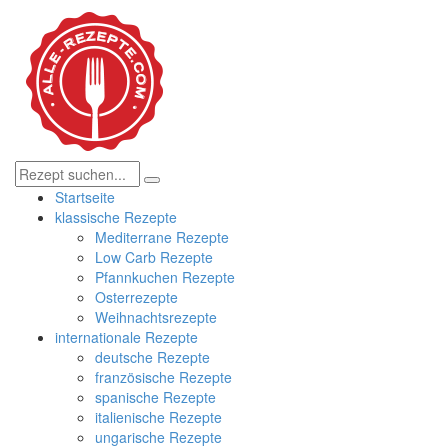
Startseite
klassische Rezepte
Mediterrane Rezepte
Low Carb Rezepte
Pfannkuchen Rezepte
Osterrezepte
Weihnachtsrezepte
internationale Rezepte
deutsche Rezepte
französische Rezepte
spanische Rezepte
italienische Rezepte
ungarische Rezepte