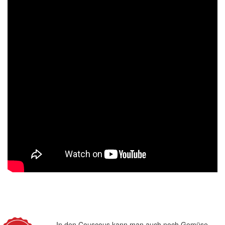
In den Couscous kann man auch noch Gemüse