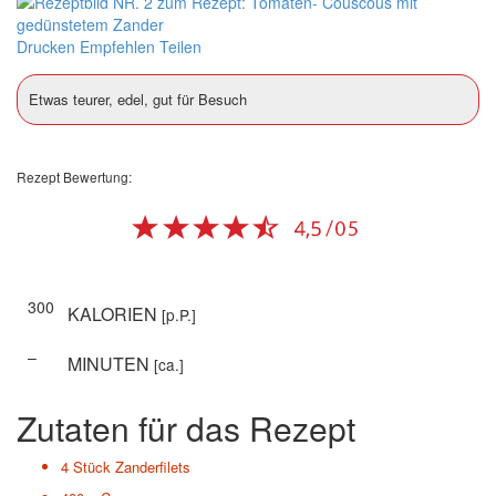
Drucken
Empfehlen
Teilen
Etwas teurer, edel, gut für Besuch
Rezept Bewertung:
300
KALORIEN
[p.P.]
–
MINUTEN
[ca.]
Zutaten für das Rezept
4 Stück
Zanderfilets