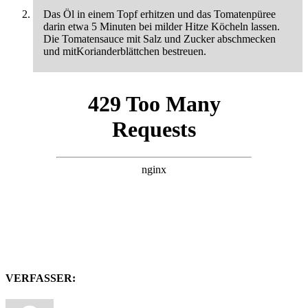
Das Öl in einem Topf erhitzen und das Tomatenpüree
darin etwa 5 Minuten bei milder Hitze Köcheln lassen.
Die Tomatensauce mit Salz und Zucker abschmecken
und mitKorianderblättchen bestreuen.
VERFASSER: