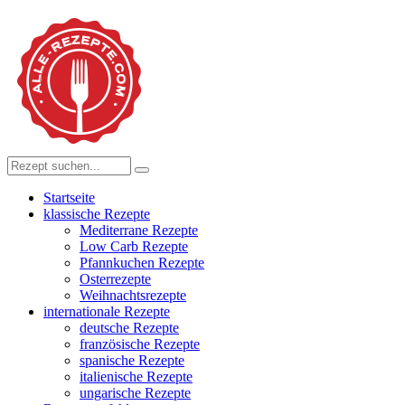
Startseite
klassische Rezepte
Mediterrane Rezepte
Low Carb Rezepte
Pfannkuchen Rezepte
Osterrezepte
Weihnachtsrezepte
internationale Rezepte
deutsche Rezepte
französische Rezepte
spanische Rezepte
italienische Rezepte
ungarische Rezepte