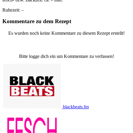
Ruhezeit:
–
Kommentare zu dem Rezept
Es wurden noch keine Kommentare zu diesem Rezept erstellt!
Bitte logge dich ein um Kommentare zu verfassen!
blackbeats.fm