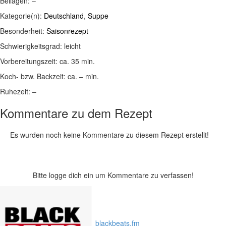
Beilagen:
–
Kategorie(n):
Deutschland
,
Suppe
Besonderheit:
Saisonrezept
Schwierigkeitsgrad:
leicht
Vorbereitungszeit:
ca. 35 min.
Koch- bzw. Backzeit:
ca. – min.
Ruhezeit:
–
Kommentare zu dem Rezept
Es wurden noch keine Kommentare zu diesem Rezept erstellt!
Bitte logge dich ein um Kommentare zu verfassen!
blackbeats.fm