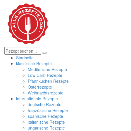
Startseite
klassische Rezepte
Mediterrane Rezepte
Low Carb Rezepte
Pfannkuchen Rezepte
Osterrezepte
Weihnachtsrezepte
internationale Rezepte
deutsche Rezepte
französische Rezepte
spanische Rezepte
italienische Rezepte
ungarische Rezepte