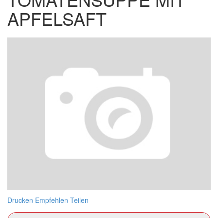
APFELSAFT
Drucken
Empfehlen
Teilen