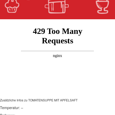
Zusätzliche Infos zu
TOMATENSUPPE MIT APFELSAFT
Temperatur:
–