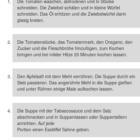
Die Tomaten waschen, abtrocknen und in Stücke
schneiden. Die Zwiebel schälen und in kleine Würfel
schneiden. Das Öl erhitzen und die Zwiebelwürfel darin
glasig braten.
Die Tomatenstücke, das Tomatenmark, den Oregano, den
Zucker und die Fleischbrühe hinzufügen, zum Kochen
bringen und bei milder Hitze 20 Minuten kochen lassen.
Den Apfelsaft mit dem Mehl verrühren. Die Suppe durch ein
Sieb passieren. Das angerührte Mehl in die Suppe gießen
und unter Rühren einige Male aufkochen lassen.
Die Suppe mit der Tabascosauce und dem Salz
abschmecken und in Suppentassen oder Suppentellern
anrichten. Auf jede
Portion einen Esslöffel Sahne geben.