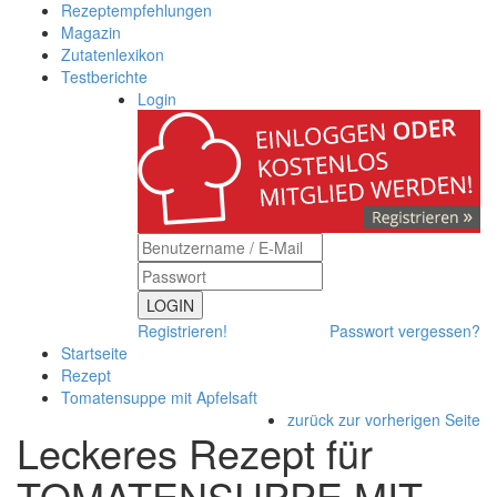
Rezeptempfehlungen
Magazin
Zutatenlexikon
Testberichte
Login
LOGIN
Registrieren!
Passwort vergessen?
Startseite
Rezept
Tomatensuppe mit Apfelsaft
zurück zur vorherigen Seite
Leckeres Rezept für
TOMATENSUPPE MIT