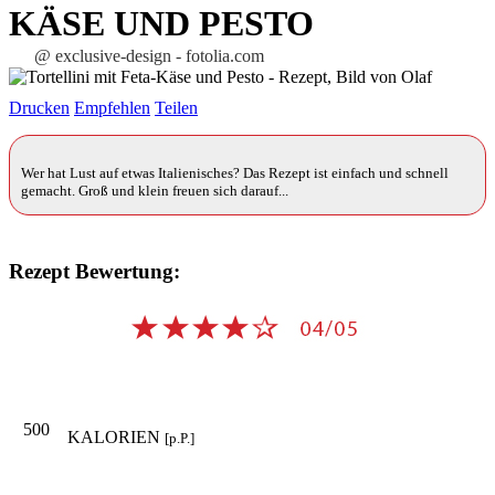
KÄSE UND PESTO
@ exclusive-design - fotolia.com
Drucken
Empfehlen
Teilen
Wer hat Lust auf etwas Italienisches? Das Rezept ist einfach und schnell
gemacht. Groß und klein freuen sich darauf...
Rezept Bewertung:
500
KALORIEN
[p.P.]