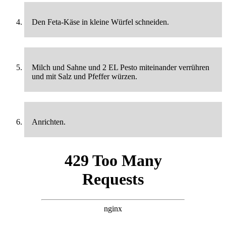
Den Feta-Käse in kleine Würfel schneiden.
Milch und Sahne und 2 EL Pesto miteinander verrühren
und mit Salz und Pfeffer würzen.
Anrichten.