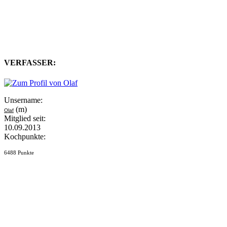
VERFASSER:
Unsername:
(m)
Olaf
Mitglied seit:
10.09.2013
Kochpunkte:
6488 Punkte