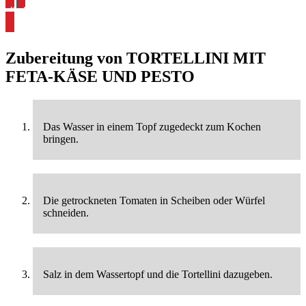
alle Feta Rezepte ansehen
Zubereitung von
TORTELLINI MIT
FETA-KÄSE UND PESTO
Das Wasser in einem Topf zugedeckt zum Kochen
bringen.
Die getrockneten Tomaten in Scheiben oder Würfel
schneiden.
Salz in dem Wassertopf und die Tortellini dazugeben.