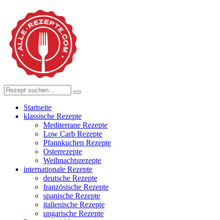
Startseite
klassische Rezepte
Mediterrane Rezepte
Low Carb Rezepte
Pfannkuchen Rezepte
Osterrezepte
Weihnachtsrezepte
internationale Rezepte
deutsche Rezepte
französische Rezepte
spanische Rezepte
italienische Rezepte
ungarische Rezepte