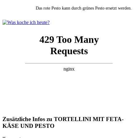
Das rote Pesto kann durch grünes Pesto ersetzt werden.
Zusätzliche Infos zu
TORTELLINI MIT FETA-
KÄSE UND PESTO