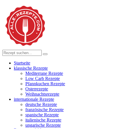
Startseite
klassische Rezepte
Mediterrane Rezepte
Low Carb Rezepte
Pfannkuchen Rezepte
Osterrezepte
Weihnachtsrezepte
internationale Rezepte
deutsche Rezepte
französische Rezepte
spanische Rezepte
italienische Rezepte
ungarische Rezepte