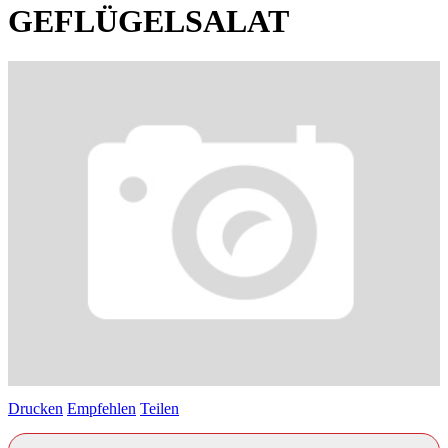
GEFLÜGELSALAT
Drucken
Empfehlen
Teilen