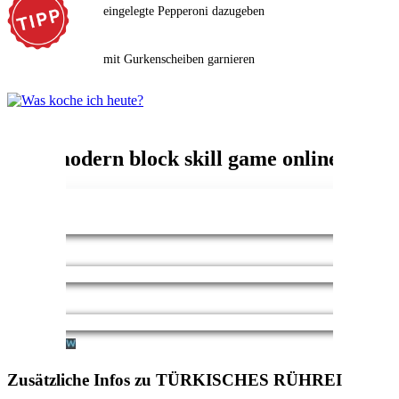
eingelegte Pepperoni dazugeben
mit Gurkenscheiben garnieren
Zusätzliche Infos zu
TÜRKISCHES RÜHREI