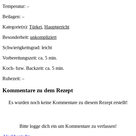
Temperatur:
–
Beilagen:
–
Kategorie(n):
Türkei
,
Hauptgericht
Besonderheit:
unkompliziert
Schwierigkeitsgrad:
leicht
Vorbereitungszeit:
ca. 5 min.
Koch- bzw. Backzeit:
ca. 5 min.
Ruhezeit:
–
Kommentare zu dem Rezept
Es wurden noch keine Kommentare zu diesem Rezept erstellt!
Bitte logge dich ein um Kommentare zu verfassen!