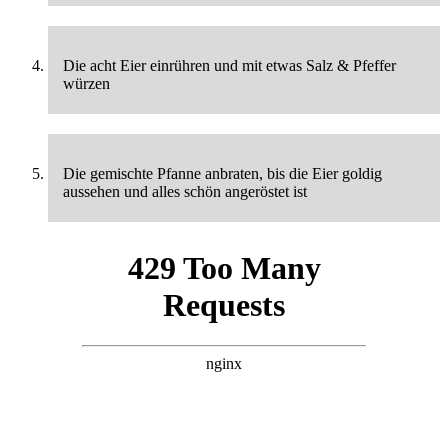
Die acht Eier einrühren und mit etwas Salz & Pfeffer
würzen
Die gemischte Pfanne anbraten, bis die Eier goldig
aussehen und alles schön angeröstet ist