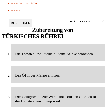
etwas
Salz & Pfeffer
etwas
Öl
Zubereitung von
TÜRKISCHES RÜHREI
Die Tomaten und Sucuk in kleine Stücke schneiden
Das Öl in der Pfanne erhitzen
Die kleingeschnittene Wurst und Tomaten anbraten bis
die Tomate etwas flüssig wird