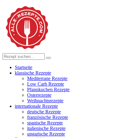
Startseite
klassische Rezepte
Mediterrane Rezepte
Low Carb Rezepte
Pfannkuchen Rezepte
Osterrezepte
Weihnachtsrezepte
internationale Rezepte
deutsche Rezepte
französische Rezepte
spanische Rezepte
italienische Rezepte
ungarische Rezepte