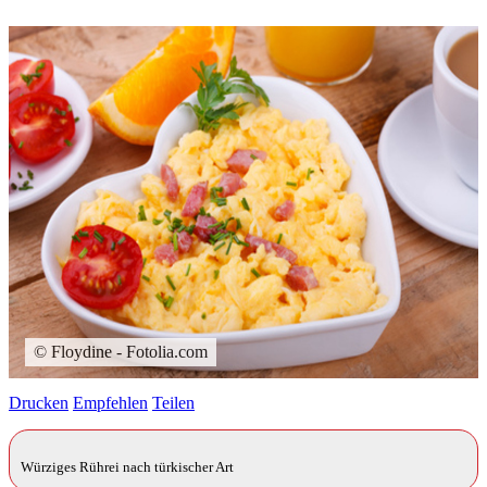
© Floydine - Fotolia.com
Drucken
Empfehlen
Teilen
Würziges Rührei nach türkischer Art