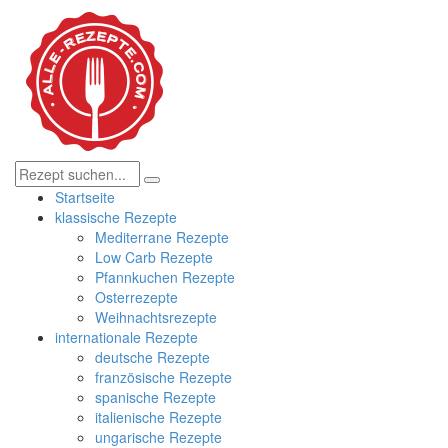
Startseite
klassische Rezepte
Mediterrane Rezepte
Low Carb Rezepte
Pfannkuchen Rezepte
Osterrezepte
Weihnachtsrezepte
internationale Rezepte
deutsche Rezepte
französische Rezepte
spanische Rezepte
italienische Rezepte
ungarische Rezepte