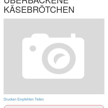
KÄSEBRÖTCHEN
Drucken
Empfehlen
Teilen