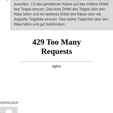
ausrollen. 1/3 des geriebenen Käses auf das mittlere Drittel
des Teiges streuen. Das linke Drittel des Teiges über den
Käse falten und ein weiteres Drittel des Käses über die
doppelte Teigdicke streuen. Das rechte Teigdrittel über den
Käse falten und gut festdrücken.
VERFASSER: