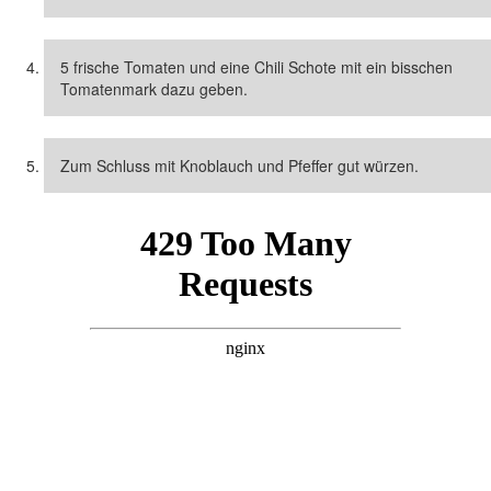
5 frische Tomaten und eine Chili Schote mit ein bisschen
Tomatenmark dazu geben.
Zum Schluss mit Knoblauch und Pfeffer gut würzen.