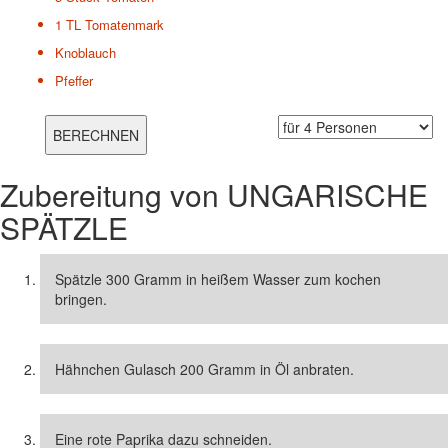
1 TL
Tomatenmark
Knoblauch
Pfeffer
Zubereitung von
UNGARISCHE
SPÄTZLE
Spätzle 300 Gramm in heißem Wasser zum kochen
bringen.
Hähnchen Gulasch 200 Gramm in Öl anbraten.
Eine rote Paprika dazu schneiden.