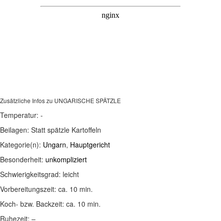
Zusätzliche Infos zu
UNGARISCHE SPÄTZLE
Temperatur:
-
Beilagen:
Statt spätzle Kartoffeln
Kategorie(n):
Ungarn
,
Hauptgericht
Besonderheit:
unkompliziert
Schwierigkeitsgrad:
leicht
Vorbereitungszeit:
ca. 10 min.
Koch- bzw. Backzeit:
ca. 10 min.
Ruhezeit:
–