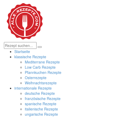
Startseite
klassische Rezepte
Mediterrane Rezepte
Low Carb Rezepte
Pfannkuchen Rezepte
Osterrezepte
Weihnachtsrezepte
internationale Rezepte
deutsche Rezepte
französische Rezepte
spanische Rezepte
italienische Rezepte
ungarische Rezepte