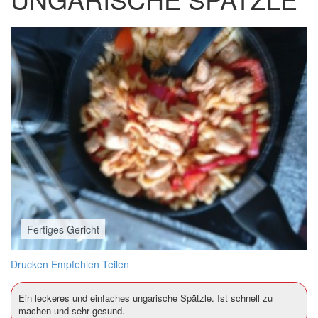
Fertiges Gericht
Drucken
Empfehlen
Teilen
Ein leckeres und einfaches ungarische Spätzle. Ist schnell zu
machen und sehr gesund.