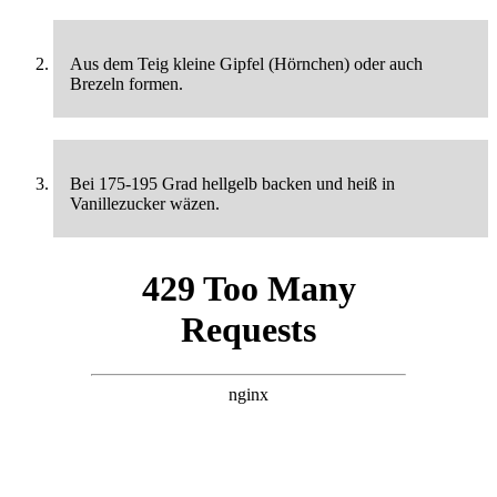
Aus dem Teig kleine Gipfel (Hörnchen) oder auch
Brezeln formen.
Bei 175-195 Grad hellgelb backen und heiß in
Vanillezucker wäzen.