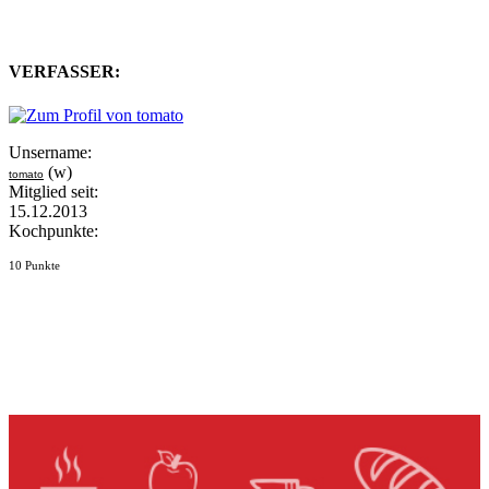
VERFASSER:
Unsername:
(w)
tomato
Mitglied seit:
15.12.2013
Kochpunkte:
10 Punkte