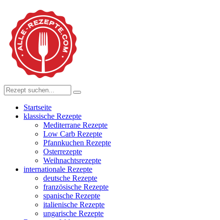
Startseite
klassische Rezepte
Mediterrane Rezepte
Low Carb Rezepte
Pfannkuchen Rezepte
Osterrezepte
Weihnachtsrezepte
internationale Rezepte
deutsche Rezepte
französische Rezepte
spanische Rezepte
italienische Rezepte
ungarische Rezepte