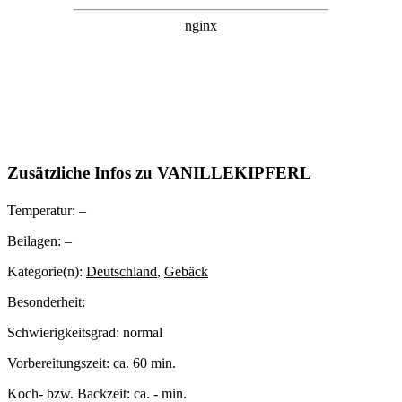
Zusätzliche Infos zu
VANILLEKIPFERL
Temperatur:
–
Beilagen:
–
Kategorie(n):
Deutschland
,
Gebäck
Besonderheit:
Schwierigkeitsgrad:
normal
Vorbereitungszeit:
ca. 60 min.
Koch- bzw. Backzeit:
ca. - min.