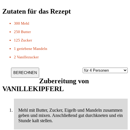
Zutaten für das Rezept
300
Mehl
250
Butter
125
Zucker
1
geriebene Mandeln
2
Vanillezucker
Zubereitung von
VANILLEKIPFERL
Mehl mit Butter, Zucker, Eigelb und Mandeln zusammen
geben und mixen. Anschließend gut durchkneten und ein
Stunde kalt stellen.