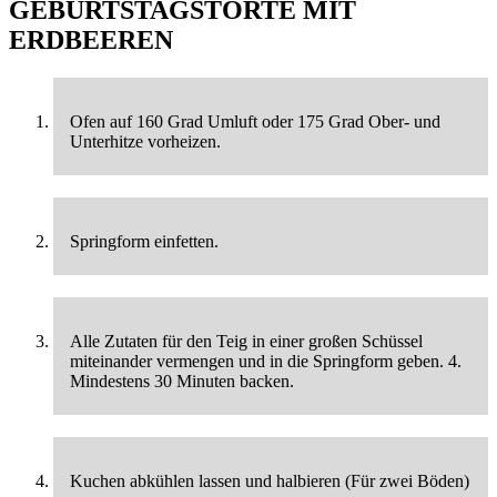
GEBURTSTAGSTORTE MIT
ERDBEEREN
Ofen auf 160 Grad Umluft oder 175 Grad Ober- und
Unterhitze vorheizen.
Springform einfetten.
Alle Zutaten für den Teig in einer großen Schüssel
miteinander vermengen und in die Springform geben. 4.
Mindestens 30 Minuten backen.
Kuchen abkühlen lassen und halbieren (Für zwei Böden)