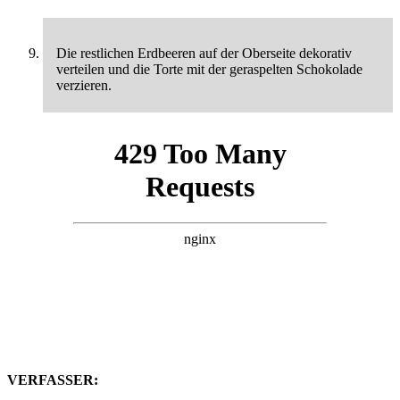
Die restlichen Erdbeeren auf der Oberseite dekorativ
verteilen und die Torte mit der geraspelten Schokolade
verzieren.
VERFASSER: