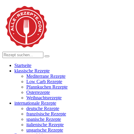
Startseite
klassische Rezepte
Mediterrane Rezepte
Low Carb Rezepte
Pfannkuchen Rezepte
Osterrezepte
Weihnachtsrezepte
internationale Rezepte
deutsche Rezepte
französische Rezepte
spanische Rezepte
italienische Rezepte
ungarische Rezepte