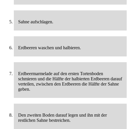
Sahne aufschlagen.
Erdbeeren waschen und halbieren.
Erdbeermarmelade auf den ersten Tortenboden
schmieren und die Hälfte der halbierten Erdbeeren darauf
verteilen, zwischen den Erdbeeren die Hälfte der Sahne
geben.
Den zweiten Boden darauf legen und ihn mit der
restlichen Sahne bestreichen.