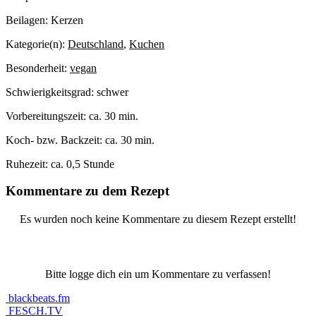
Beilagen:
Kerzen
Kategorie(n):
Deutschland
,
Kuchen
Besonderheit:
vegan
Schwierigkeitsgrad:
schwer
Vorbereitungszeit:
ca. 30 min.
Koch- bzw. Backzeit:
ca. 30 min.
Ruhezeit:
ca. 0,5 Stunde
Kommentare zu dem Rezept
Es wurden noch keine Kommentare zu diesem Rezept erstellt!
Bitte logge dich ein um Kommentare zu verfassen!
blackbeats.fm
FESCH.TV