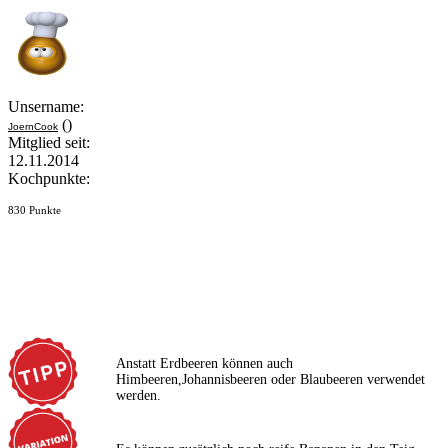
Unsername:
()
JoernCook
Mitglied seit:
12.11.2014
Kochpunkte:
830 Punkte
Anstatt Erdbeeren können auch
Himbeeren,Johannisbeeren oder Blaubeeren verwendet
werden.