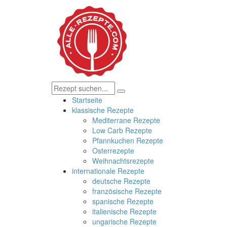
Startseite
klassische Rezepte
Mediterrane Rezepte
Low Carb Rezepte
Pfannkuchen Rezepte
Osterrezepte
Weihnachtsrezepte
internationale Rezepte
deutsche Rezepte
französische Rezepte
spanische Rezepte
italienische Rezepte
ungarische Rezepte