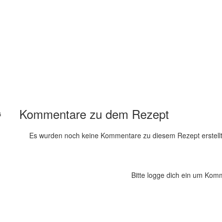
Kommentare zu dem Rezept
G
Es wurden noch keine Kommentare zu diesem Rezept erstellt
Bitte logge dich ein um Kom