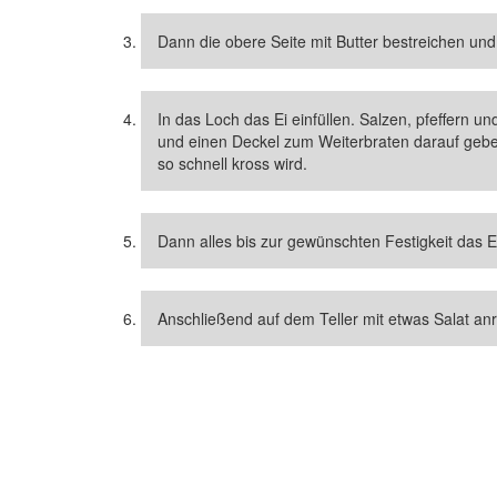
Dann die obere Seite mit Butter bestreichen un
In das Loch das Ei einfüllen. Salzen, pfeffern 
und einen Deckel zum Weiterbraten darauf geben
so schnell kross wird.
Dann alles bis zur gewünschten Festigkeit das E
Anschließend auf dem Teller mit etwas Salat anr