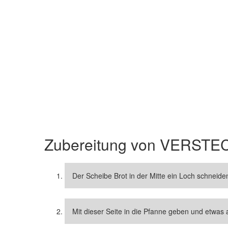
Zubereitung von
VERSTEC
Der Scheibe Brot in der Mitte ein Loch schneide
Mit dieser Seite in die Pfanne geben und etwas 