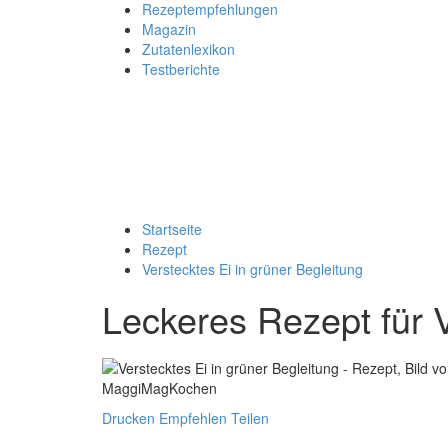
Rezeptempfehlungen
Magazin
Zutatenlexikon
Testberichte
Startseite
Rezept
Verstecktes Ei in grüner Begleitung
Leckeres Rezept für
Drucken
Empfehlen
Teilen