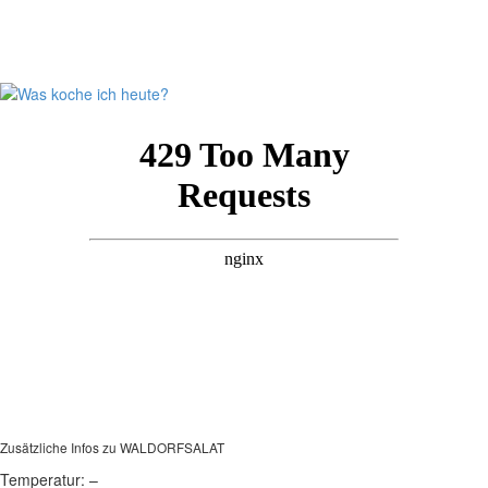
Zusätzliche Infos zu
WALDORFSALAT
Temperatur:
–