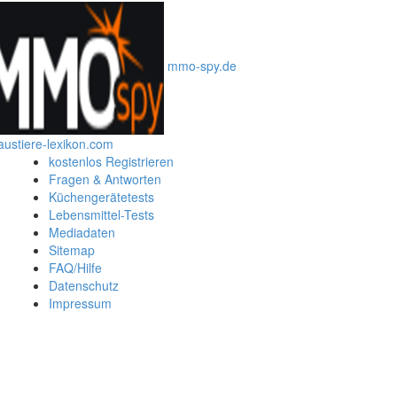
mmo-spy.de
austiere-lexikon.com
kostenlos Registrieren
Fragen & Antworten
Küchengerätetests
Lebensmittel-Tests
Mediadaten
Sitemap
FAQ/Hilfe
Datenschutz
Impressum