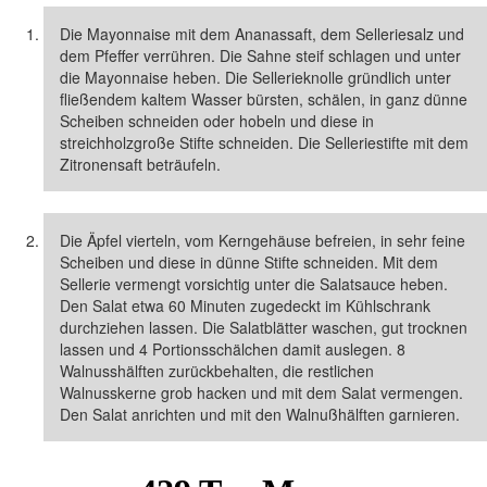
Die Mayonnaise mit dem Ananassaft, dem Selleriesalz und
dem Pfeffer verrühren. Die Sahne steif schlagen und unter
die Mayonnaise heben. Die Sellerieknolle gründlich unter
fließendem kaltem Wasser bürsten, schälen, in ganz dünne
Scheiben schneiden oder hobeln und diese in
streichholzgroße Stifte schneiden. Die Selleriestifte mit dem
Zitronensaft beträufeln.
Die Äpfel vierteln, vom Kerngehäuse befreien, in sehr feine
Scheiben und diese in dünne Stifte schneiden. Mit dem
Sellerie vermengt vorsichtig unter die Salatsauce heben.
Den Salat etwa 60 Minuten zugedeckt im Kühlschrank
durchziehen lassen. Die Salatblätter waschen, gut trocknen
lassen und 4 Portionsschälchen damit auslegen. 8
Walnusshälften zurückbehalten, die restlichen
Walnusskerne grob hacken und mit dem Salat vermengen.
Den Salat anrichten und mit den Walnußhälften garnieren.