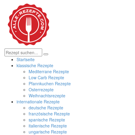
Startseite
klassische Rezepte
Mediterrane Rezepte
Low Carb Rezepte
Pfannkuchen Rezepte
Osterrezepte
Weihnachtsrezepte
internationale Rezepte
deutsche Rezepte
französische Rezepte
spanische Rezepte
italienische Rezepte
ungarische Rezepte