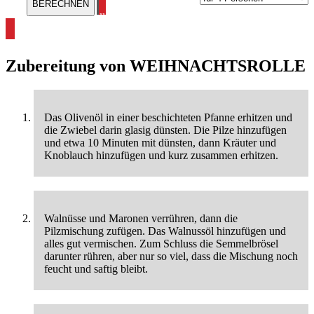
alle Weihnachtsrezepte ansehen
Zubereitung von
WEIHNACHTSROLLE
Das Olivenöl in einer beschichteten Pfanne erhitzen und
die Zwiebel darin glasig dünsten. Die Pilze hinzufügen
und etwa 10 Minuten mit dünsten, dann Kräuter und
Knoblauch hinzufügen und kurz zusammen erhitzen.
Walnüsse und Maronen verrühren, dann die
Pilzmischung zufügen. Das Walnussöl hinzufügen und
alles gut vermischen. Zum Schluss die Semmelbrösel
darunter rühren, aber nur so viel, dass die Mischung noch
feucht und saftig bleibt.