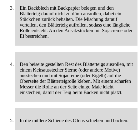
Ein Backblech mit Backpapier belegen und den
Blätterteig darauf nicht zu dünn ausrollen, dabei ein
Stückchen zurück behalten. Die Mischung darauf
verteilen, den Blätterteig aufrollen, sodass eine längliche
Rolle entsteht. An den Ansatzstücken mit Sojacreme oder
Ei bestreichen.
Den beiseite gestellten Rest des Blätterteigs ausrollen, mit
einem Keksausstecher Sterne (oder andere Motive)
ausstechen und mit Sojacreme (oder Eigelb) auf die
Oberseite der Blätterteigrolle kleben. Mit einem scharfen
Messer die Rolle an der Seite einige Male leicht
einstechen, damit der Teig beim Backen nicht platzt.
In die mittlere Schiene des Ofens schieben und backen.