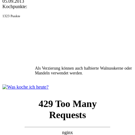
05.09.2013
Kochpunkte:
1323 Punkte
Als Verzierung können auch halbierte Walnusskerne oder
Mandeln verwendet werden.