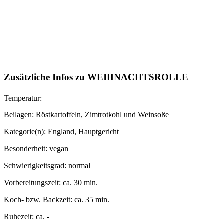
Zusätzliche Infos zu
WEIHNACHTSROLLE
Temperatur:
–
Beilagen:
Röstkartoffeln, Zimtrotkohl und Weinsoße
Kategorie(n):
England
,
Hauptgericht
Besonderheit:
vegan
Schwierigkeitsgrad:
normal
Vorbereitungszeit:
ca. 30 min.
Koch- bzw. Backzeit:
ca. 35 min.
Ruhezeit:
ca. -