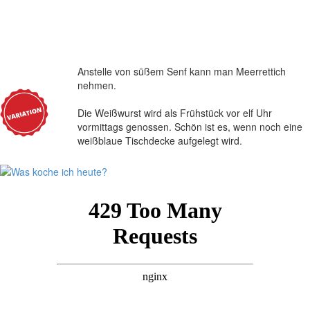
Anstelle von süßem Senf kann man Meerrettich
nehmen.
Die Weißwurst wird als Frühstück vor elf Uhr
vormittags genossen. Schön ist es, wenn noch eine
weißblaue Tischdecke aufgelegt wird.