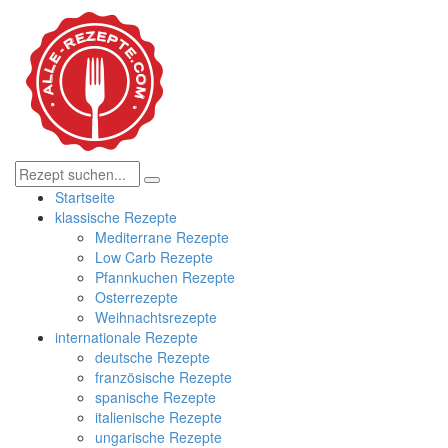
Startseite
klassische Rezepte
Mediterrane Rezepte
Low Carb Rezepte
Pfannkuchen Rezepte
Osterrezepte
Weihnachtsrezepte
internationale Rezepte
deutsche Rezepte
französische Rezepte
spanische Rezepte
italienische Rezepte
ungarische Rezepte