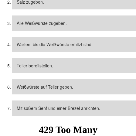
Salz zugeben.
Alle Weißwürste zugeben.
Warten, bis die Weißwürste erhitzt sind.
Teller bereitstellen.
Weißwürste auf Teller geben.
Mit süßem Senf und einer Brezel anrichten.