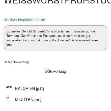
Drucken
Empfehlen
Teilen
Schnelles Gericht für gemütliche Runden mit Freunden auf der
Terrasse. Der Vorteil des Rezeptes ist, dass man alles gut
vorbereiten kann und sich so voll auf seine Gäste konzentrieren
kann.
Rezept Bewertung:
450
KALORIEN
[p.P.]
15
MINUTEN
[ca.]