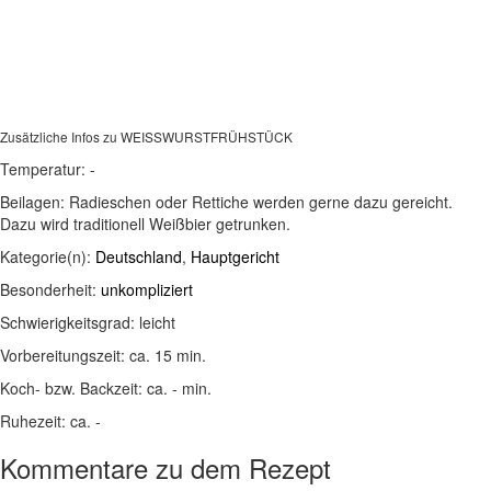
Zusätzliche Infos zu
WEISSWURSTFRÜHSTÜCK
Temperatur:
-
Beilagen:
Radieschen oder Rettiche werden gerne dazu gereicht.
Dazu wird traditionell Weißbier getrunken.
Kategorie(n):
Deutschland
,
Hauptgericht
Besonderheit:
unkompliziert
Schwierigkeitsgrad:
leicht
Vorbereitungszeit:
ca. 15 min.
Koch- bzw. Backzeit:
ca. - min.
Ruhezeit:
ca. -
Kommentare zu dem Rezept