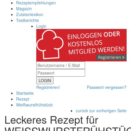
Rezeptempfehlungen
Magazin
Zutatenlexikon
Testberichte
Login
LOGIN
Registrieren!
Passwort vergessen?
Startseite
Rezept
Weißwurstfrühstück
zurück zur vorherigen Seite
Leckeres Rezept für
WEISSWURSTFRÜHSTÜC