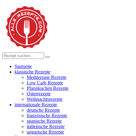
Startseite
klassische Rezepte
Mediterrane Rezepte
Low Carb Rezepte
Pfannkuchen Rezepte
Osterrezepte
Weihnachtsrezepte
internationale Rezepte
deutsche Rezepte
französische Rezepte
spanische Rezepte
italienische Rezepte
ungarische Rezepte