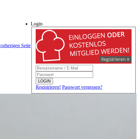
Login
vorherigen Seite
LOGIN
Registrieren!
Passwort vergessen?