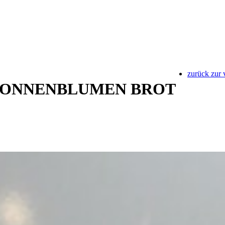
zurück zur 
SONNENBLUMEN BROT