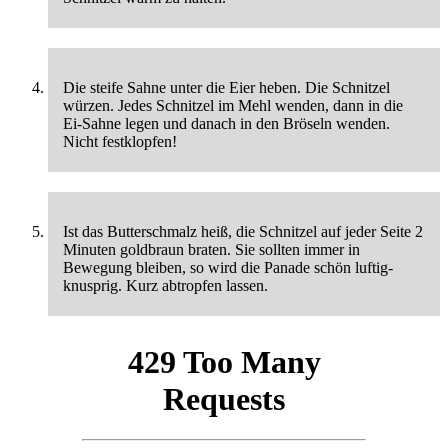
Die steife Sahne unter die Eier heben. Die Schnitzel
würzen. Jedes Schnitzel im Mehl wenden, dann in die
Ei-Sahne legen und danach in den Bröseln wenden.
Nicht festklopfen!
Ist das Butterschmalz heiß, die Schnitzel auf jeder Seite 2
Minuten goldbraun braten. Sie sollten immer in
Bewegung bleiben, so wird die Panade schön luftig-
knusprig. Kurz abtropfen lassen.