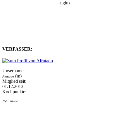
VERFASSER:
Unsername:
(m)
Afrutado
Mitglied seit:
01.12.2013
Kochpunkte:
258 Punkte