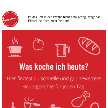
Ist das Fett in der Pfanne nicht heiß genug, saugt das
Fleisch deutlich mehr Fett auf.