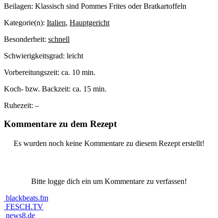
Beilagen:
Klassisch sind Pommes Frites oder Bratkartoffeln
Kategorie(n):
Italien
,
Hauptgericht
Besonderheit:
schnell
Schwierigkeitsgrad:
leicht
Vorbereitungszeit:
ca. 10 min.
Koch- bzw. Backzeit:
ca. 15 min.
Ruhezeit:
–
Kommentare zu dem Rezept
Es wurden noch keine Kommentare zu diesem Rezept erstellt!
Bitte logge dich ein um Kommentare zu verfassen!
blackbeats.fm
FESCH.TV
news8.de