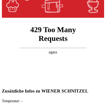
Zusätzliche Infos zu
WIENER SCHNITZEL
Temperatur:
–