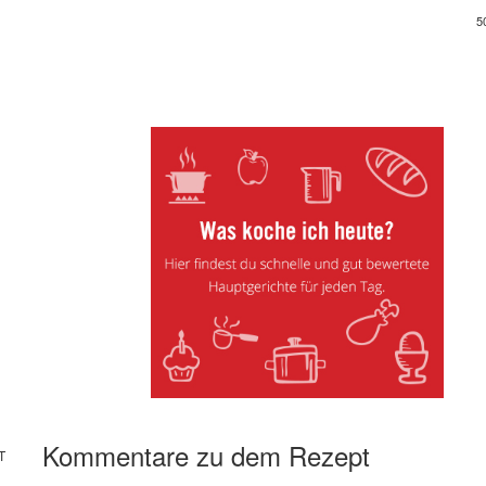
5
Kommentare zu dem Rezept
T