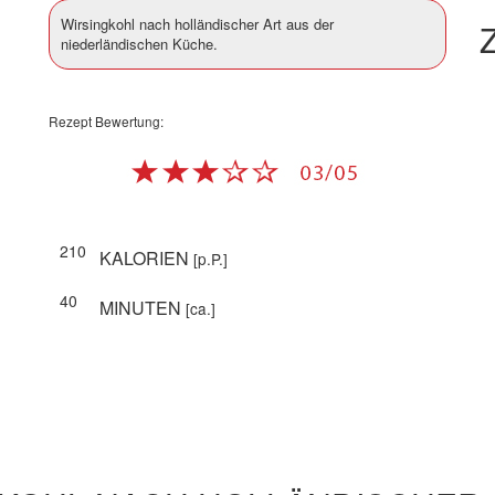
Wirsingkohl nach holländischer Art aus der
Z
niederländischen Küche.
Rezept Bewertung:
210
KALORIEN
[p.P.]
40
MINUTEN
[ca.]