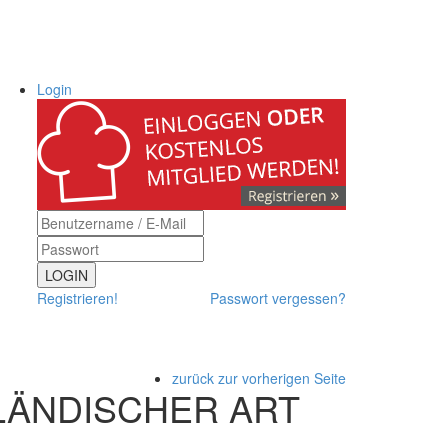
Login
LOGIN
Registrieren!
Passwort vergessen?
zurück zur vorherigen Seite
LÄNDISCHER ART