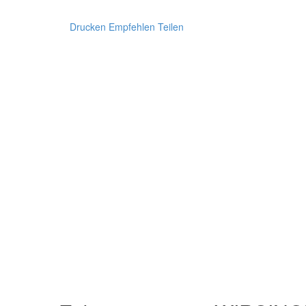
Drucken
Empfehlen
Teilen