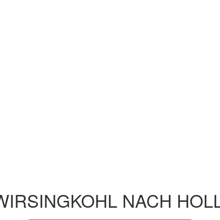
WIRSINGKOHL NACH HOL