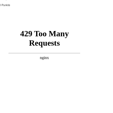
0 Punkte