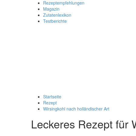
Rezeptempfehlungen
Magazin
Zutatenlexikon
Testberichte
Startseite
Rezept
Wirsingkohl nach holländischer Art
Leckeres Rezept für