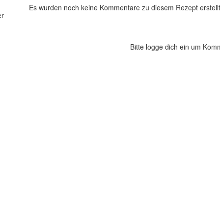
Es wurden noch keine Kommentare zu diesem Rezept erstellt
er
Bitte logge dich ein um Kom