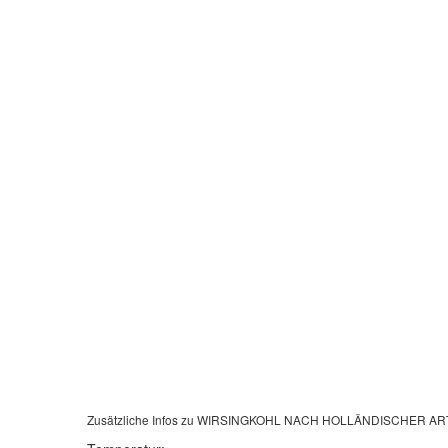
Zusätzliche Infos zu
WIRSINGKOHL NACH HOLLÄNDISCHER AR