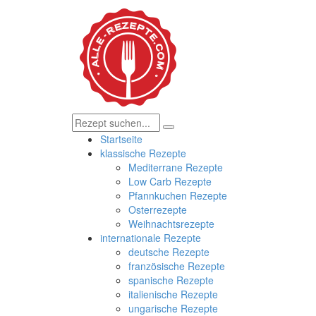
Startseite
klassische Rezepte
Mediterrane Rezepte
Low Carb Rezepte
Pfannkuchen Rezepte
Osterrezepte
Weihnachtsrezepte
internationale Rezepte
deutsche Rezepte
französische Rezepte
spanische Rezepte
italienische Rezepte
ungarische Rezepte