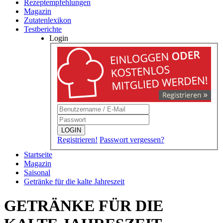
Rezeptempfehlungen
Magazin
Zutatenlexikon
Testberichte
Login
LOGIN
Registrieren!
Passwort vergessen?
Startseite
Magazin
Saisonal
Getränke für die kalte Jahreszeit
GETRÄNKE FÜR DIE