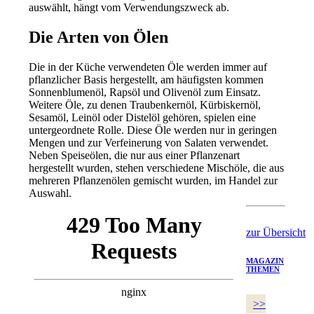
auswählt, hängt vom Verwendungszweck ab.
Die Arten von Ölen
Die in der Küche verwendeten Öle werden immer auf
pflanzlicher Basis hergestellt, am häufigsten kommen
Sonnenblumenöl, Rapsöl und Olivenöl zum Einsatz.
Weitere Öle, zu denen Traubenkernöl, Kürbiskernöl,
Sesamöl, Leinöl oder Distelöl gehören, spielen eine
untergeordnete Rolle. Diese Öle werden nur in geringen
Mengen und zur Verfeinerung von Salaten verwendet.
Neben Speiseölen, die nur aus einer Pflanzenart
hergestellt wurden, stehen verschiedene Mischöle, die aus
mehreren Pflanzenölen gemischt wurden, im Handel zur
Auswahl.
zur Übersicht
MAGAZIN
THEMEN
>>