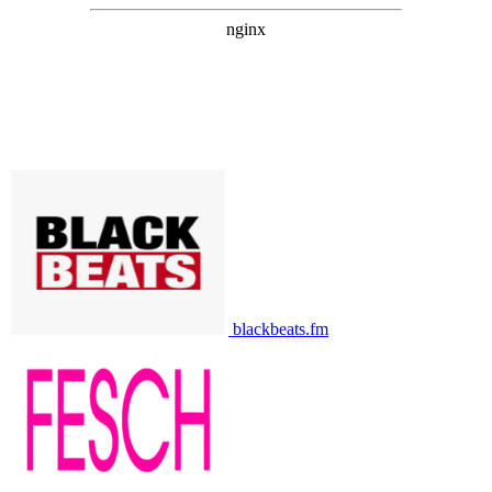
blackbeats.fm