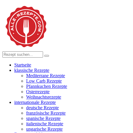
Startseite
klassische Rezepte
Mediterrane Rezepte
Low Carb Rezepte
Pfannkuchen Rezepte
Osterrezepte
Weihnachtsrezepte
internationale Rezepte
deutsche Rezepte
französische Rezepte
spanische Rezepte
italienische Rezepte
ungarische Rezepte