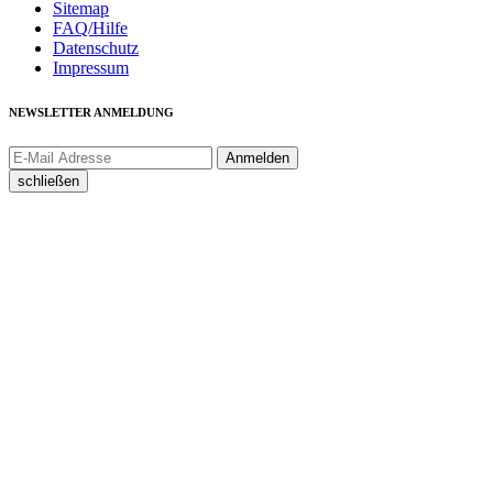
Sitemap
FAQ/Hilfe
Datenschutz
Impressum
NEWSLETTER ANMELDUNG
schließen