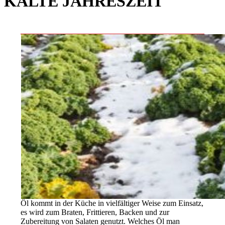
KALTE JAHRESZEIT
Öl kommt in der Küche in vielfältiger Weise zum Einsatz,
es wird zum Braten, Frittieren, Backen und zur
Zubereitung von Salaten genutzt. Welches Öl man