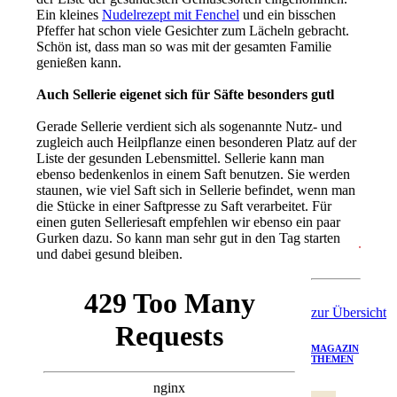
Ein kleines
Nudelrezept mit Fenchel
und ein bisschen
Pfeffer hat schon viele Gesichter zum Lächeln gebracht.
Schön ist, dass man so was mit der gesamten Familie
genießen kann.
Auch Sellerie eigenet sich für Säfte besonders gutl
Gerade Sellerie verdient sich als sogenannte Nutz- und
zugleich auch Heilpflanze einen besonderen Platz auf der
Liste der gesunden Lebensmittel. Sellerie kann man
ebenso bedenkenlos in einem Saft benutzen. Sie werden
staunen, wie viel Saft sich in Sellerie befindet, wenn man
die Stücke in einer Saftpresse zu Saft verarbeitet. Für
einen guten Selleriesaft empfehlen wir ebenso ein paar
Gurken dazu. So kann man sehr gut in den Tag starten
und dabei gesund bleiben.
zur Übersicht
MAGAZIN
THEMEN