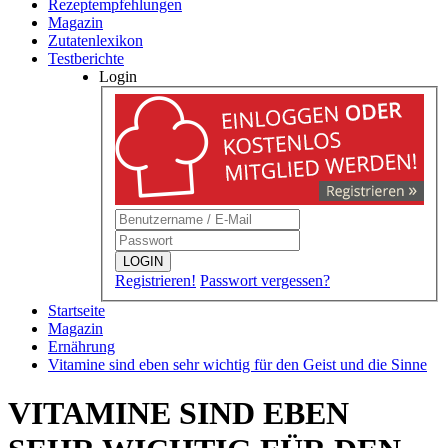
Rezeptempfehlungen
Magazin
Zutatenlexikon
Testberichte
Login
LOGIN
Registrieren!
Passwort vergessen?
Startseite
Magazin
Ernährung
Vitamine sind eben sehr wichtig für den Geist und die Sinne
VITAMINE SIND EBEN