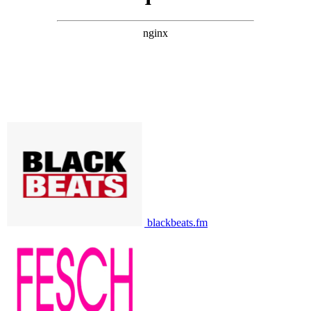
blackbeats.fm