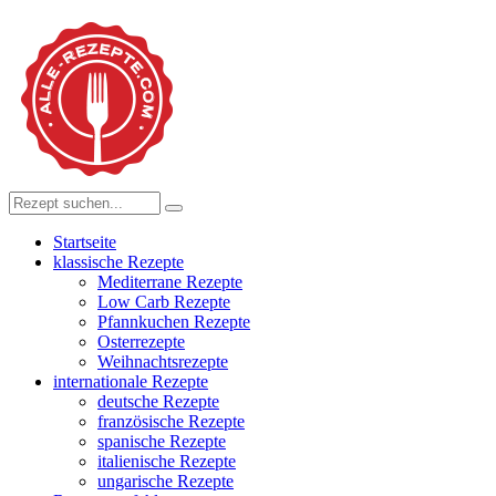
Startseite
klassische Rezepte
Mediterrane Rezepte
Low Carb Rezepte
Pfannkuchen Rezepte
Osterrezepte
Weihnachtsrezepte
internationale Rezepte
deutsche Rezepte
französische Rezepte
spanische Rezepte
italienische Rezepte
ungarische Rezepte