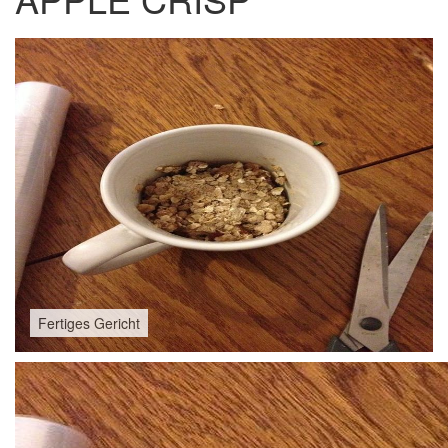
Fertiges Gericht