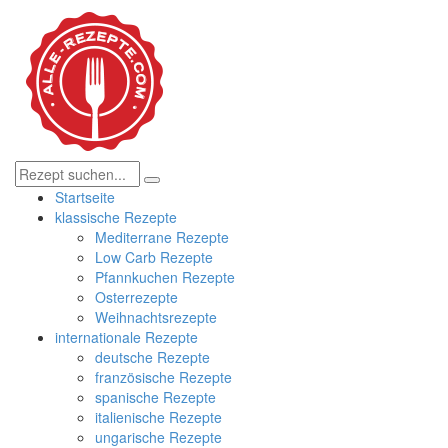
Startseite
klassische Rezepte
Mediterrane Rezepte
Low Carb Rezepte
Pfannkuchen Rezepte
Osterrezepte
Weihnachtsrezepte
internationale Rezepte
deutsche Rezepte
französische Rezepte
spanische Rezepte
italienische Rezepte
ungarische Rezepte