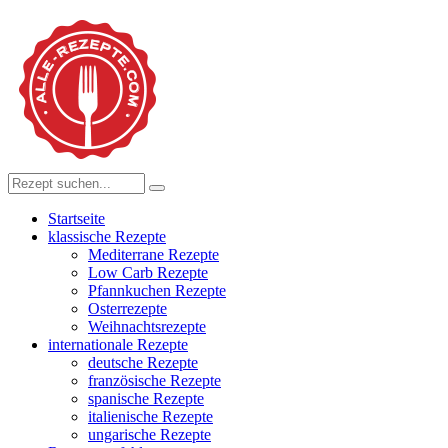
Startseite
klassische Rezepte
Mediterrane Rezepte
Low Carb Rezepte
Pfannkuchen Rezepte
Osterrezepte
Weihnachtsrezepte
internationale Rezepte
deutsche Rezepte
französische Rezepte
spanische Rezepte
italienische Rezepte
ungarische Rezepte