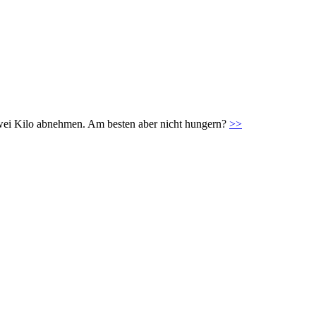
zwei Kilo abnehmen. Am besten aber nicht hungern?
>>