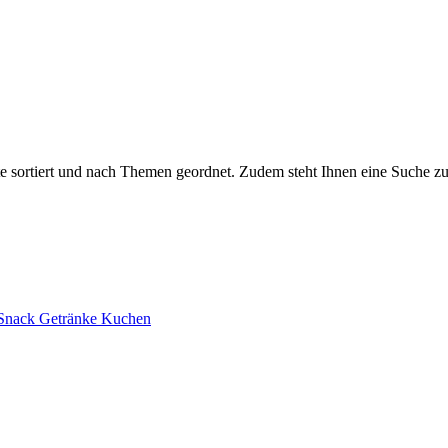
pte sortiert und nach Themen geordnet. Zudem steht Ihnen eine Suche z
Snack
Getränke
Kuchen