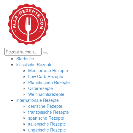
Startseite
klassische Rezepte
Mediterrane Rezepte
Low Carb Rezepte
Pfannkuchen Rezepte
Osterrezepte
Weihnachtsrezepte
internationale Rezepte
deutsche Rezepte
französische Rezepte
spanische Rezepte
italienische Rezepte
ungarische Rezepte