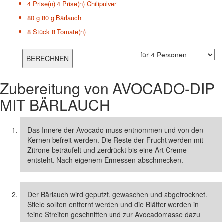
4 Prise(n)
4 Prise(n) Chilipulver
80 g
80 g Bärlauch
8 Stück
8 Tomate(n)
Zubereitung von
AVOCADO-DIP
MIT BÄRLAUCH
Das Innere der Avocado muss entnommen und von den
Kernen befreit werden. Die Reste der Frucht werden mit
Zitrone beträufelt und zerdrückt bis eine Art Creme
entsteht. Nach eigenem Ermessen abschmecken.
Der Bärlauch wird geputzt, gewaschen und abgetrocknet.
Stiele sollten entfernt werden und die Blätter werden in
feine Streifen geschnitten und zur Avocadomasse dazu