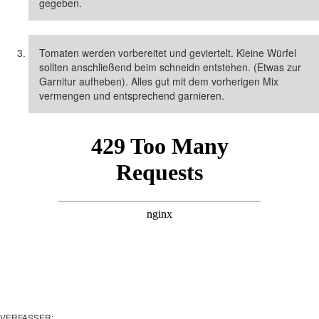
gegeben.
Tomaten werden vorbereitet und geviertelt. Kleine Würfel
sollten anschließend beim schneidn entstehen. (Etwas zur
Garnitur aufheben). Alles gut mit dem vorherigen Mix
vermengen und entsprechend garnieren.
VERFASSER: