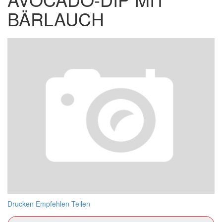
BÄRLAUCH
Drucken
Empfehlen
Teilen