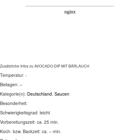
Zusätzliche Infos zu
AVOCADO-DIP MIT BÄRLAUCH
Temperatur:
-
Beilagen:
–
Kategorie(n):
Deutschland
,
Saucen
Besonderheit:
Schwierigkeitsgrad:
leicht
Vorbereitungszeit:
ca. 25 min.
Koch- bzw. Backzeit:
ca. – min.