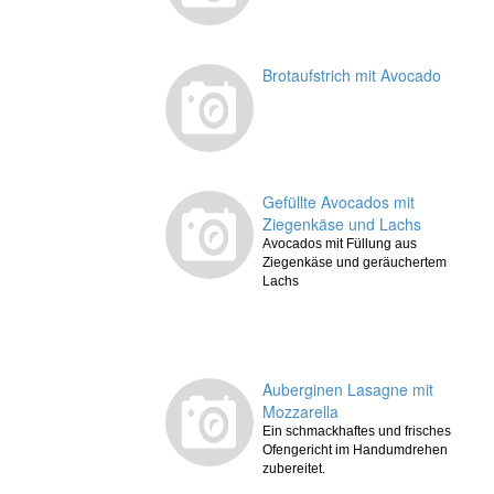
Brotaufstrich mit Avocado
Gefüllte Avocados mit
Ziegenkäse und Lachs
Avocados mit Füllung aus
Ziegenkäse und geräuchertem
Lachs
Auberginen Lasagne mit
Mozzarella
Ein schmackhaftes und frisches
Ofengericht im Handumdrehen
zubereitet.