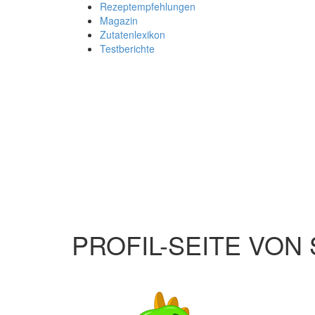
Rezeptempfehlungen
Magazin
Zutatenlexikon
Testberichte
PROFIL-SEITE VON