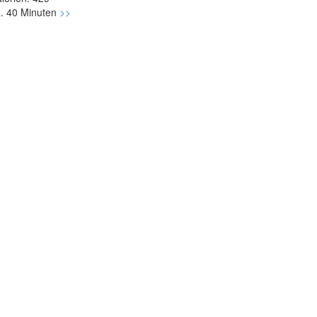
. 40 Minuten
>>