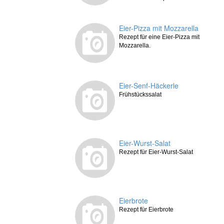
Eier-Pizza mit Mozzarella
Rezept für eine Eier-Pizza mit
Mozzarella.
Eier-Senf-Häckerle
Frühstückssalat
Eier-Wurst-Salat
Rezept für Eier-Wurst-Salat
Eierbrote
Rezept für Eierbrote