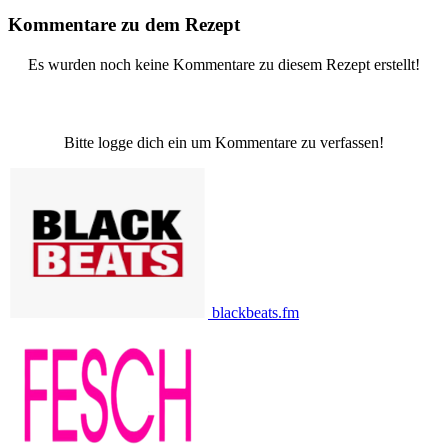
Kommentare zu dem Rezept
Es wurden noch keine Kommentare zu diesem Rezept erstellt!
Bitte logge dich ein um Kommentare zu verfassen!
blackbeats.fm