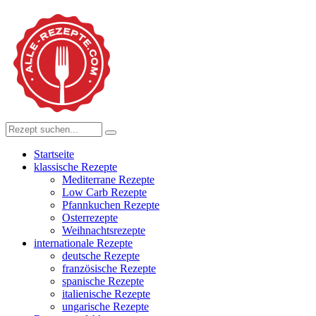
Startseite
klassische Rezepte
Mediterrane Rezepte
Low Carb Rezepte
Pfannkuchen Rezepte
Osterrezepte
Weihnachtsrezepte
internationale Rezepte
deutsche Rezepte
französische Rezepte
spanische Rezepte
italienische Rezepte
ungarische Rezepte