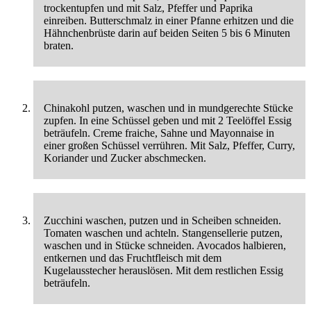
trockentupfen und mit Salz, Pfeffer und Paprika
einreiben. Butterschmalz in einer Pfanne erhitzen und die
Hähnchenbrüste darin auf beiden Seiten 5 bis 6 Minuten
braten.
Chinakohl putzen, waschen und in mundgerechte Stücke
zupfen. In eine Schüssel geben und mit 2 Teelöffel Essig
beträufeln. Creme fraiche, Sahne und Mayonnaise in
einer großen Schüssel verrühren. Mit Salz, Pfeffer, Curry,
Koriander und Zucker abschmecken.
Zucchini waschen, putzen und in Scheiben schneiden.
Tomaten waschen und achteln. Stangensellerie putzen,
waschen und in Stücke schneiden. Avocados halbieren,
entkernen und das Fruchtfleisch mit dem
Kugelausstecher herauslösen. Mit dem restlichen Essig
beträufeln.