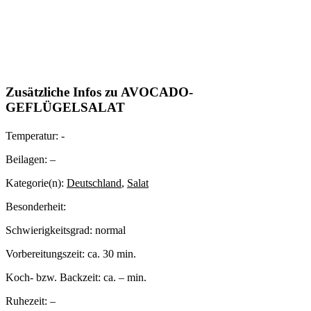
Zusätzliche Infos zu
AVOCADO-
GEFLÜGELSALAT
Temperatur:
-
Beilagen:
–
Kategorie(n):
Deutschland
,
Salat
Besonderheit:
Schwierigkeitsgrad:
normal
Vorbereitungszeit:
ca. 30 min.
Koch- bzw. Backzeit:
ca. – min.
Ruhezeit:
–