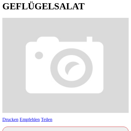
GEFLÜGELSALAT
Drucken
Empfehlen
Teilen