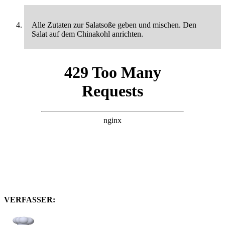
Alle Zutaten zur Salatsoße geben und mischen. Den
Salat auf dem Chinakohl anrichten.
VERFASSER: