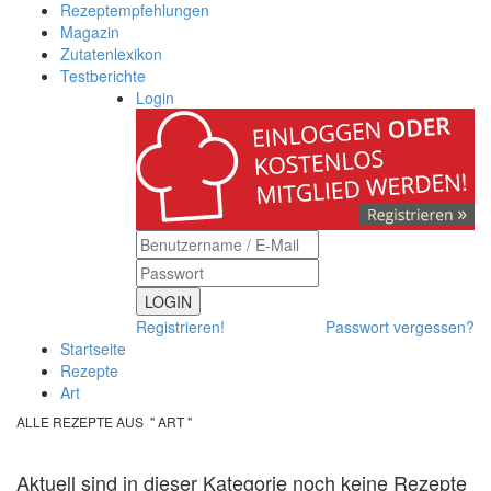
Rezeptempfehlungen
Magazin
Zutatenlexikon
Testberichte
Login
LOGIN
Registrieren!
Passwort vergessen?
Startseite
Rezepte
Art
ALLE REZEPTE AUS " ART "
Aktuell sind in dieser Kategorie noch keine Rezepte