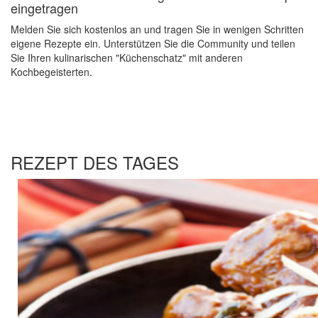
eingetragen
Melden Sie sich kostenlos an und tragen Sie in wenigen Schritten
eigene Rezepte ein. Unterstützen Sie die Community und teilen
Sie Ihren kulinarischen "Küchenschatz" mit anderen
Kochbegeisterten.
REZEPT DES TAGES