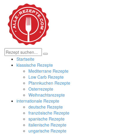
Startseite
klassische Rezepte
Mediterrane Rezepte
Low Carb Rezepte
Pfannkuchen Rezepte
Osterrezepte
Weihnachtsrezepte
internationale Rezepte
deutsche Rezepte
französische Rezepte
spanische Rezepte
italienische Rezepte
ungarische Rezepte