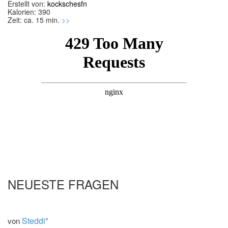
Erstellt von:
kockschesfn
Kalorien: 390
Zeit: ca. 15 min.
>>
NEUESTE FRAGEN
Steddi*
von