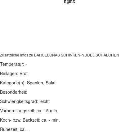
Zusätzliche Infos zu
BARCELONAS SCHINKEN-NUDEL SCHÄLCHEN
Temperatur:
-
Beilagen:
Brot
Kategorie(n):
Spanien
,
Salat
Besonderheit:
Schwierigkeitsgrad:
leicht
Vorbereitungszeit:
ca. 15 min.
Koch- bzw. Backzeit:
ca. - min.
Ruhezeit:
ca. -