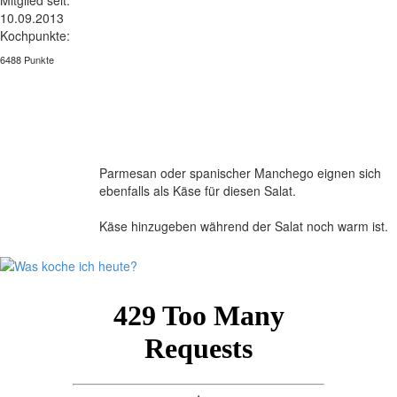
10.09.2013
Kochpunkte:
6488 Punkte
Parmesan oder spanischer Manchego eignen sich
ebenfalls als Käse für diesen Salat.
Käse hinzugeben während der Salat noch warm ist.