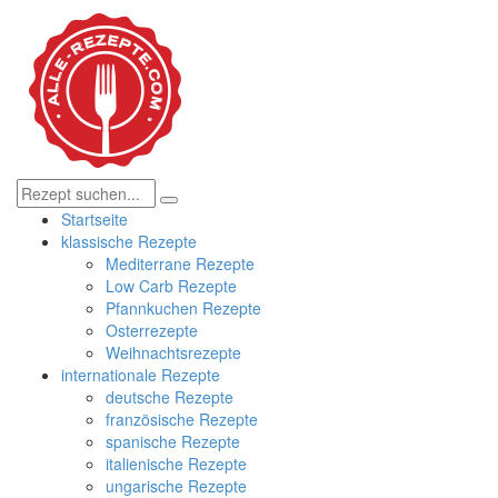
Startseite
klassische Rezepte
Mediterrane Rezepte
Low Carb Rezepte
Pfannkuchen Rezepte
Osterrezepte
Weihnachtsrezepte
internationale Rezepte
deutsche Rezepte
französische Rezepte
spanische Rezepte
italienische Rezepte
ungarische Rezepte