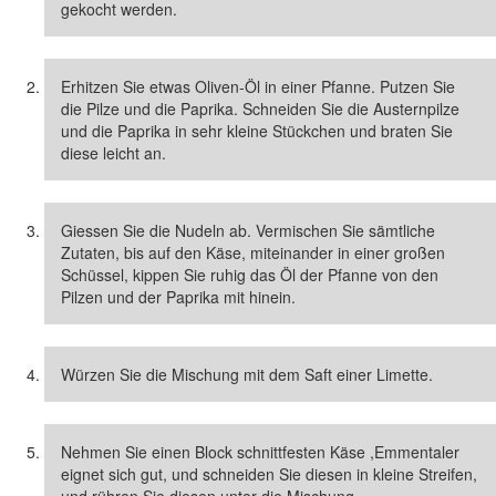
gekocht werden.
Erhitzen Sie etwas Oliven-Öl in einer Pfanne. Putzen Sie
die Pilze und die Paprika. Schneiden Sie die Austernpilze
und die Paprika in sehr kleine Stückchen und braten Sie
diese leicht an.
Giessen Sie die Nudeln ab. Vermischen Sie sämtliche
Zutaten, bis auf den Käse, miteinander in einer großen
Schüssel, kippen Sie ruhig das Öl der Pfanne von den
Pilzen und der Paprika mit hinein.
Würzen Sie die Mischung mit dem Saft einer Limette.
Nehmen Sie einen Block schnittfesten Käse ,Emmentaler
eignet sich gut, und schneiden Sie diesen in kleine Streifen,
und rühren Sie diesen unter die Mischung.