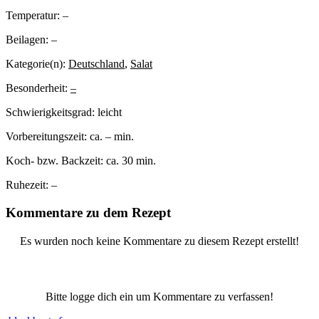
Temperatur:
–
Beilagen:
–
Kategorie(n):
Deutschland
,
Salat
Besonderheit:
–
Schwierigkeitsgrad:
leicht
Vorbereitungszeit:
ca. – min.
Koch- bzw. Backzeit:
ca. 30 min.
Ruhezeit:
–
Kommentare zu dem Rezept
Es wurden noch keine Kommentare zu diesem Rezept erstellt!
Bitte logge dich ein um Kommentare zu verfassen!