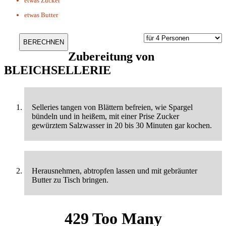
etwas
Zucker
etwas
Butter
Zubereitung von
BLEICHSELLERIE
Selleries tangen von Blättern befreien, wie Spargel
bündeln und in heißem, mit einer Prise Zucker
gewürztem Salzwasser in 20 bis 30 Minuten gar kochen.
Herausnehmen, abtropfen lassen und mit gebräunter
Butter zu Tisch bringen.