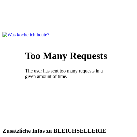
Zusätzliche Infos zu
BLEICHSELLERIE