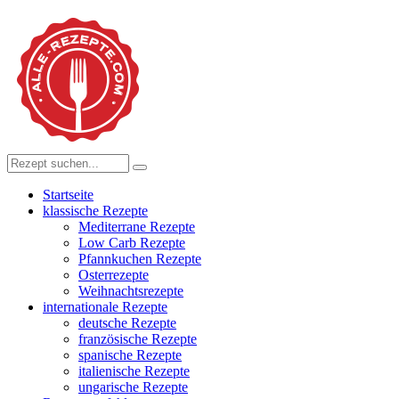
Startseite
klassische Rezepte
Mediterrane Rezepte
Low Carb Rezepte
Pfannkuchen Rezepte
Osterrezepte
Weihnachtsrezepte
internationale Rezepte
deutsche Rezepte
französische Rezepte
spanische Rezepte
italienische Rezepte
ungarische Rezepte