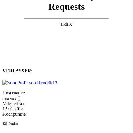
VERFASSER:
Unsername:
()
Hendrik13
Mitglied seit:
12.01.2014
Kochpunkte:
820 Punkte