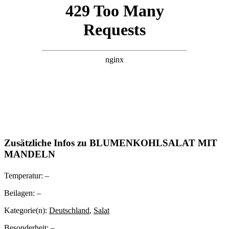
Zusätzliche Infos zu
BLUMENKOHLSALAT MIT
MANDELN
Temperatur:
–
Beilagen:
–
Kategorie(n):
Deutschland
,
Salat
Besonderheit:
–