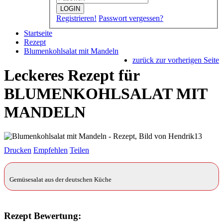
LOGIN
Registrieren!
Passwort vergessen?
Startseite
Rezept
Blumenkohlsalat mit Mandeln
zurück zur vorherigen Seite
Leckeres Rezept für
BLUMENKOHLSALAT MIT
MANDELN
Drucken
Empfehlen
Teilen
Gemüsesalat aus der deutschen Küche
Rezept Bewertung: