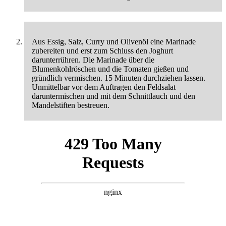
Aus Essig, Salz, Curry und Olivenöl eine Marinade
zubereiten und erst zum Schluss den Joghurt
darunterrühren. Die Marinade über die
Blumenkohlröschen und die Tomaten gießen und
gründlich vermischen. 15 Minuten durchziehen lassen.
Unmittelbar vor dem Auftragen den Feldsalat
daruntermischen und mit dem Schnittlauch und den
Mandelstiften bestreuen.