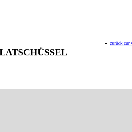
zurück zur 
ALATSCHÜSSEL