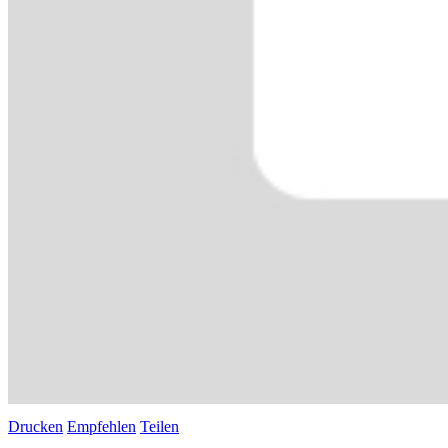
Drucken
Empfehlen
Teilen