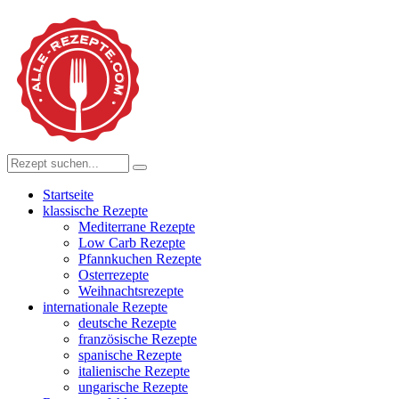
Startseite
klassische Rezepte
Mediterrane Rezepte
Low Carb Rezepte
Pfannkuchen Rezepte
Osterrezepte
Weihnachtsrezepte
internationale Rezepte
deutsche Rezepte
französische Rezepte
spanische Rezepte
italienische Rezepte
ungarische Rezepte