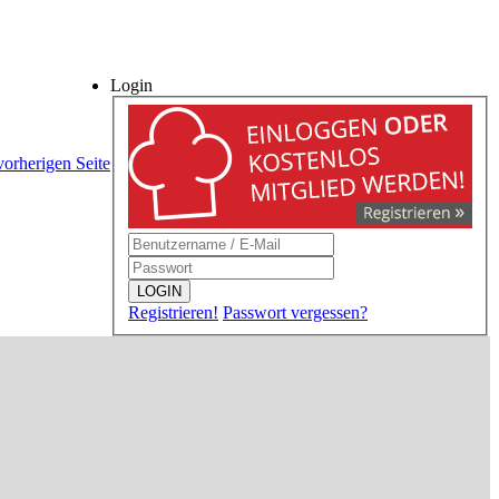
Login
vorherigen Seite
LOGIN
Registrieren!
Passwort vergessen?