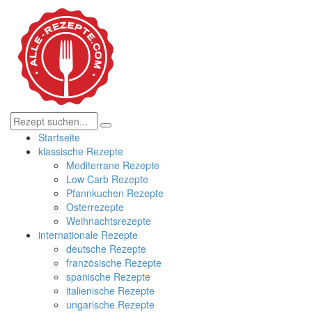
Startseite
klassische Rezepte
Mediterrane Rezepte
Low Carb Rezepte
Pfannkuchen Rezepte
Osterrezepte
Weihnachtsrezepte
internationale Rezepte
deutsche Rezepte
französische Rezepte
spanische Rezepte
italienische Rezepte
ungarische Rezepte