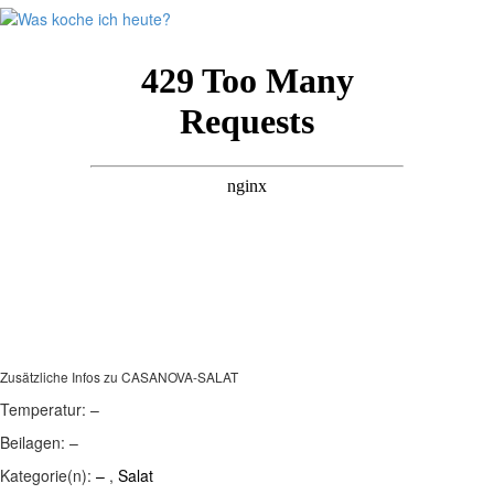
Zusätzliche Infos zu
CASANOVA-SALAT
Temperatur:
–
Beilagen:
–
Kategorie(n):
–
,
Salat