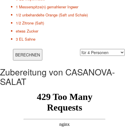
1 Messerspitze(n)
gemahlener Ingwer
1/2 unbehandelte Orange (Saft und Schale)
1/2 Zitrone (Saft)
etwas
Zucker
3 EL
Sahne
Zubereitung von
CASANOVA-
SALAT