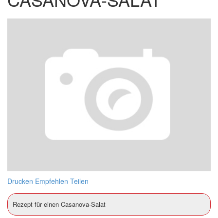
Drucken
Empfehlen
Teilen
Rezept für einen Casanova-Salat