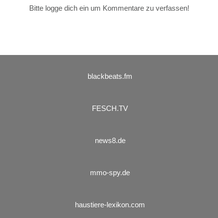
Bitte logge dich ein um Kommentare zu verfassen!
blackbeats.fm
FESCH.TV
news8.de
mmo-spy.de
haustiere-lexikon.com