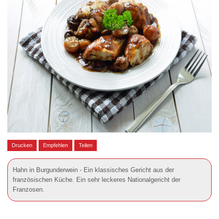
Drucken
Empfehlen
Teilen
Hahn in Burgunderwein - Ein klassisches Gericht aus der
französischen Küche. Ein sehr leckeres Nationalgericht der
Franzosen.