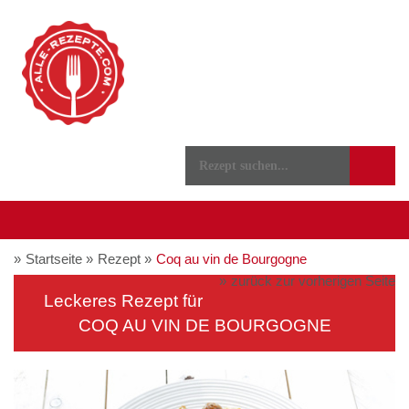
Startseite
Rezept
Coq au vin de Bourgogne
zurück zur vorherigen Seite
Leckeres Rezept für
COQ AU VIN DE BOURGOGNE