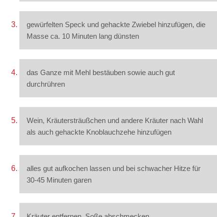
gewürfelten Speck und gehackte Zwiebel hinzufügen, die
Masse ca. 10 Minuten lang dünsten
das Ganze mit Mehl bestäuben sowie auch gut
durchrühren
Wein, Kräutersträußchen und andere Kräuter nach Wahl
als auch gehackte Knoblauchzehe hinzufügen
alles gut aufkochen lassen und bei schwacher Hitze für
30-45 Minuten garen
Kräuter entfernen, Soße abschmecken