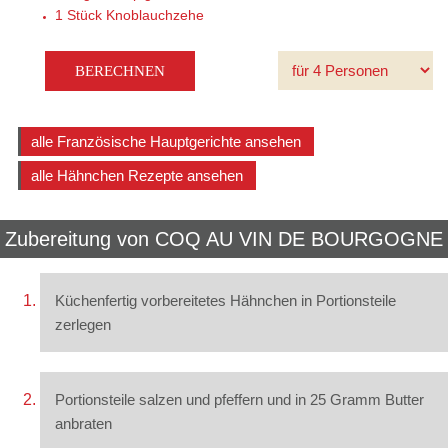
1 Stück
Knoblauchzehe
alle Französische Hauptgerichte ansehen
alle Hähnchen Rezepte ansehen
Zubereitung von
COQ AU VIN DE BOURGOGNE
Küchenfertig vorbereitetes Hähnchen in Portionsteile
zerlegen
Portionsteile salzen und pfeffern und in 25 Gramm Butter
anbraten