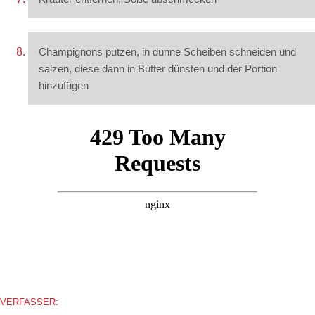
Champignons putzen, in dünne Scheiben schneiden und
salzen, diese dann in Butter dünsten und der Portion
hinzufügen
VERFASSER: