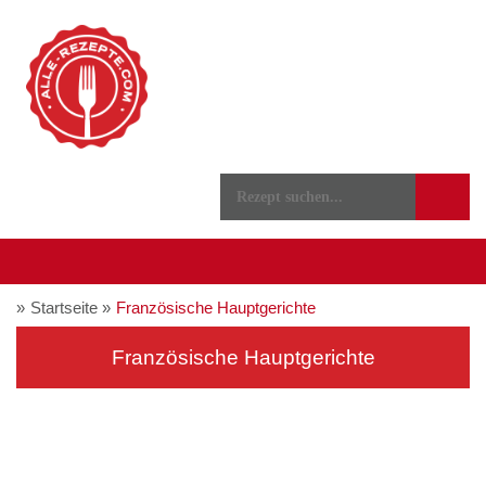
Startseite
Französische Hauptgerichte
Französische Hauptgerichte