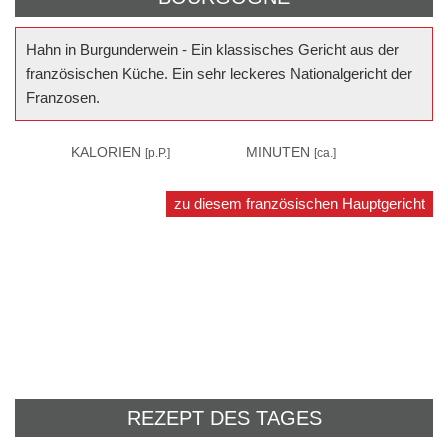
Hahn in Burgunderwein - Ein klassisches Gericht aus der
französischen Küche. Ein sehr leckeres Nationalgericht der
Franzosen.
–
KALORIEN
75
MINUTEN
[p.P.]
[ca.]
zu diesem französischen Hauptgericht
REZEPT DES TAGES