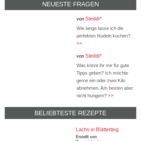
NEUESTE FRAGEN
von
Steddi*
Wie lange lasse ich die
perfekten Nudeln kochen?
>>
von
Steddi*
Was könnt ihr mir für gute
Tipps geben? Ich möchte
gerne ein oder zwei Kilo
abnehmen. Am besten aber
nicht hungern?
>>
BELIEBTESTE REZEPTE
Lachs in Blätterteig
Erstellt von: