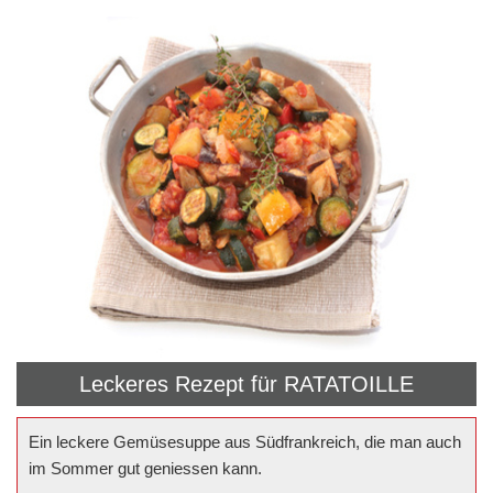
Leckeres Rezept für
RATATOILLE
Ein leckere Gemüsesuppe aus Südfrankreich, die man auch
im Sommer gut geniessen kann.