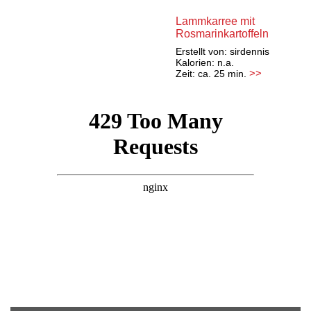
Lammkarree mit
Rosmarinkartoffeln
Erstellt von:
sirdennis
Kalorien: n.a.
>>
Zeit: ca. 25 min.